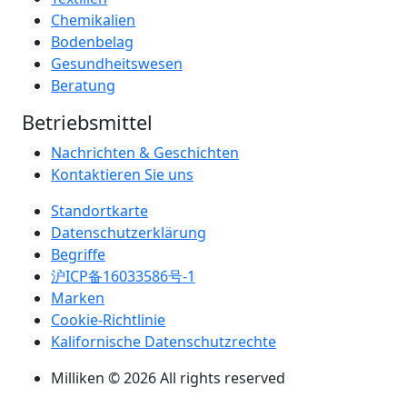
Chemikalien
Bodenbelag
Gesundheitswesen
Beratung
Betriebsmittel
Nachrichten & Geschichten
Kontaktieren Sie uns
Standortkarte
Datenschutzerklärung
Begriffe
沪ICP备16033586号-1
Marken
Cookie-Richtlinie
Kalifornische Datenschutzrechte
Milliken © 2026 All rights reserved