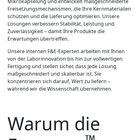
Mikrokapselung und entwickelt maßgeschneiderte
Freisetzungsmechanismen, die Ihre Kernmaterialien
schützen und die Lieferung optimieren. Unsere
Lösungen verbessern Stabilität, Leistung und
Zuverlässigkeit – damit Ihre Produkte die
Erwartungen übertreffen.
Unsere internen F&E-Experten arbeiten mit Ihnen
von der Laborinnovation bis hin zur vollwertigen
Fertigung und stellen sicher, dass jede Lösung
maßgeschneidert und skalierbar ist. Sie
konzentrieren sich darauf, Wert zu liefern –
während wir die Wissenschaft übernehmen.
Warum die
™