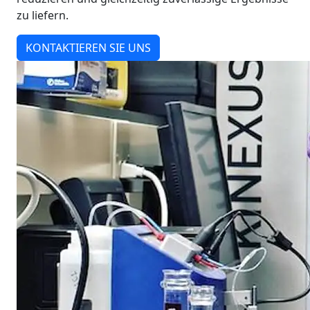
zu liefern.
KONTAKTIEREN SIE UNS