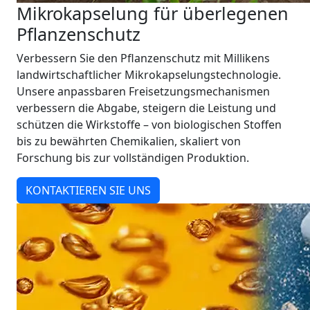
Mikrokapselung für überlegenen
Pflanzenschutz
Verbessern Sie den Pflanzenschutz mit Millikens
landwirtschaftlicher Mikrokapselungstechnologie.
Unsere anpassbaren Freisetzungsmechanismen
verbessern die Abgabe, steigern die Leistung und
schützen die Wirkstoffe – von biologischen Stoffen
bis zu bewährten Chemikalien, skaliert von
Forschung bis zur vollständigen Produktion.
KONTAKTIEREN SIE UNS