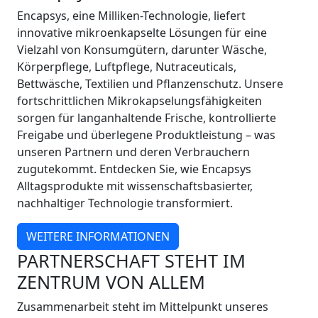
Encapsys, eine Milliken-Technologie, liefert
innovative mikroenkapselte Lösungen für eine
Vielzahl von Konsumgütern, darunter Wäsche,
Körperpflege, Luftpflege, Nutraceuticals,
Bettwäsche, Textilien und Pflanzenschutz. Unsere
fortschrittlichen Mikrokapselungsfähigkeiten
sorgen für langanhaltende Frische, kontrollierte
Freigabe und überlegene Produktleistung – was
unseren Partnern und deren Verbrauchern
zugutekommt. Entdecken Sie, wie Encapsys
Alltagsprodukte mit wissenschaftsbasierter,
nachhaltiger Technologie transformiert.
WEITERE INFORMATIONEN
PARTNERSCHAFT STEHT IM
ZENTRUM VON ALLEM
Zusammenarbeit steht im Mittelpunkt unseres