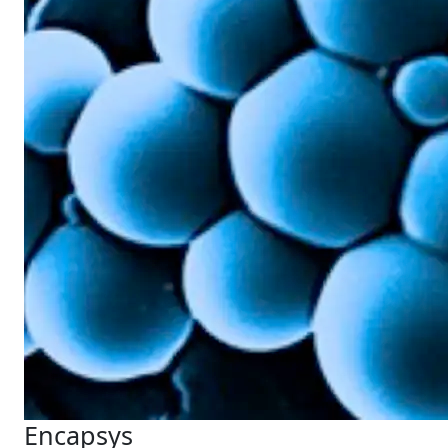
Encapsys