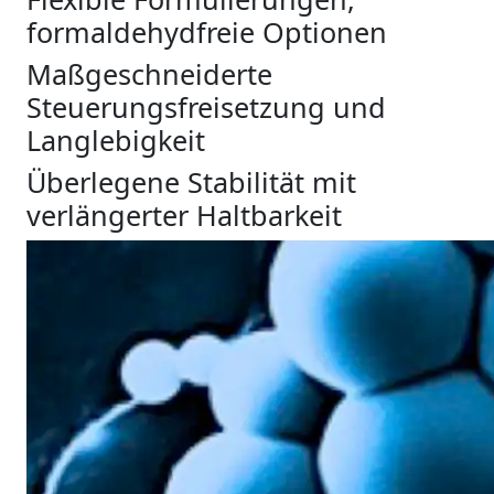
formaldehydfreie Optionen
Maßgeschneiderte
Steuerungsfreisetzung und
Langlebigkeit
Überlegene Stabilität mit
verlängerter Haltbarkeit