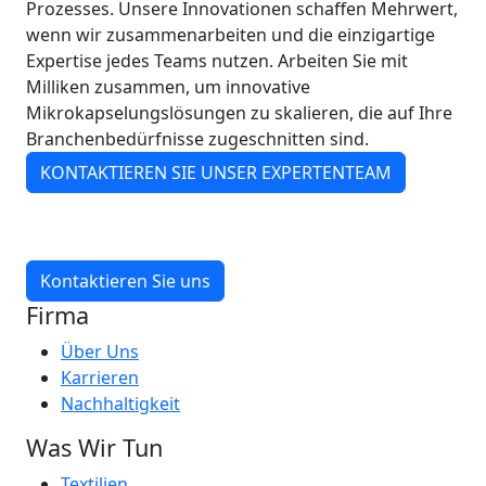
Prozesses. Unsere Innovationen schaffen Mehrwert,
wenn wir zusammenarbeiten und die einzigartige
Expertise jedes Teams nutzen. Arbeiten Sie mit
Milliken zusammen, um innovative
Mikrokapselungslösungen zu skalieren, die auf Ihre
Branchenbedürfnisse zugeschnitten sind.
KONTAKTIEREN SIE UNSER EXPERTENTEAM
Kontaktieren Sie uns
Firma
Über Uns
Karrieren
Nachhaltigkeit
Was Wir Tun
Textilien