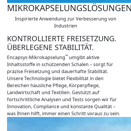
MIKROKAPSELUNGSLÖSUNGE
Inspirierte Anwendung zur Verbesserung von
Industrien
KONTROLLIERTE FREISETZUNG.
ÜBERLEGENE STABILITÄT.
™
Encapsys-Mikrokapselung
umgibt aktive
Inhaltsstoffe in schützenden Schalen – sorgt für
präzise Freisetzung und dauerhafte Stabilität.
Unsere Technologie bietet Flexibilität in den
Bereichen häusliche Pflege, Körperpflege,
Landwirtschaft und Textilien. Gestützt auf
fortschrittliche Analysen und Tests sorgen wir für
Innovation, Compliance und konstante Qualität –
was Ihnen hilft, immer einen Schritt voraus zu sein.