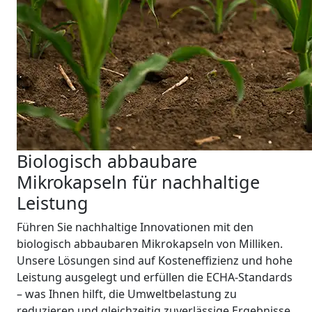
Biologisch abbaubare
Mikrokapseln für nachhaltige
Leistung
Führen Sie nachhaltige Innovationen mit den
biologisch abbaubaren Mikrokapseln von Milliken.
Unsere Lösungen sind auf Kosteneffizienz und hohe
Leistung ausgelegt und erfüllen die ECHA-Standards
– was Ihnen hilft, die Umweltbelastung zu
reduzieren und gleichzeitig zuverlässige Ergebnisse