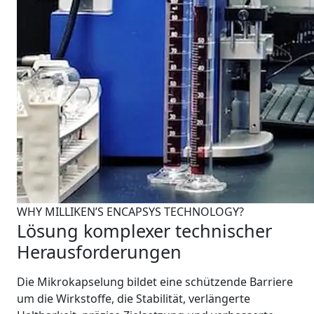
WHY MILLIKEN’S ENCAPSYS TECHNOLOGY?
Lösung komplexer technischer
Herausforderungen
Die Mikrokapselung bildet eine schützende Barriere
um die Wirkstoffe, die Stabilität, verlängerte