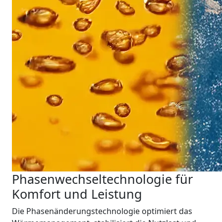
Phasenwechseltechnologie für
Komfort und Leistung
Die Phasenänderungstechnologie optimiert das