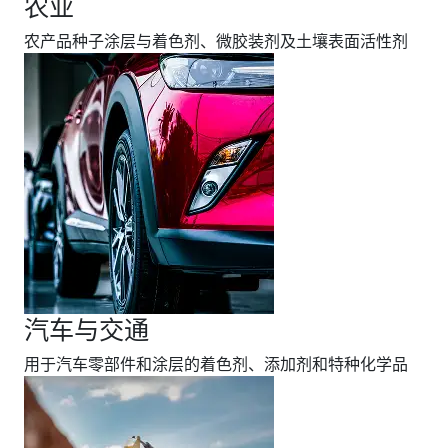
农业
农产品种子涂层与着色剂、微胶装剂及土壤表面活性剂
汽车与交通
用于汽车零部件和涂层的着色剂、添加剂和特种化学品