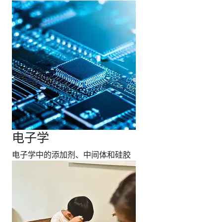
电子学
电子学中的添加剂、中间体和硅胶