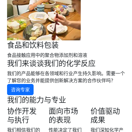
食品和饮料包装
食品接触应用中的聚合物添加剂和溶液
我们来谈谈我们的化学反应
我们的产品能够在各领域和行业产生持久影响。需要一个
了解您的业务并能提供创新解决方案的合作伙伴吗？
咨询专家
我们的能力与专业
协作开发
面向市场
价值驱动
与执行
的表现
成果
我们相信我们的
性能决定了我们
我们深知化学产