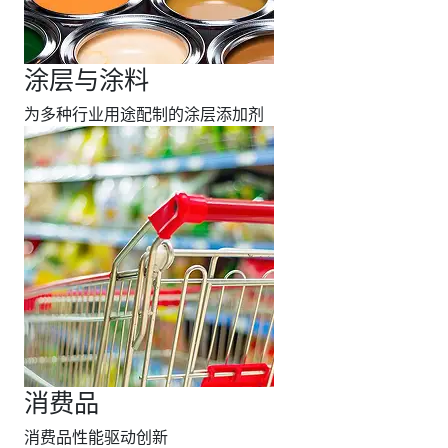
涂层与涂料
为多种行业用途配制的涂层添加剂
消费品
消费品性能驱动创新