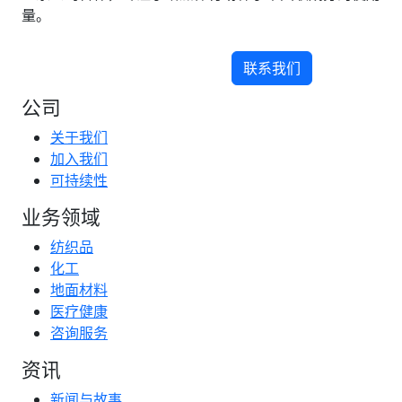
量。
联系我们
公司
关于我们
加入我们
可持续性
业务领域
纺织品
化工
地面材料
医疗健康
咨询服务
资讯
新闻与故事