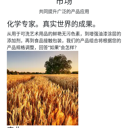
市场
共同提升广泛的产品应用
化学专家。真实世界的成果。
从用于可洗艺术用品的鲜艳无污色素，到增强油漆涂层的
添加剂，再到食品接触包装，我们的产品组合将根据您的
产品规格调整，回答“如果”会怎样？