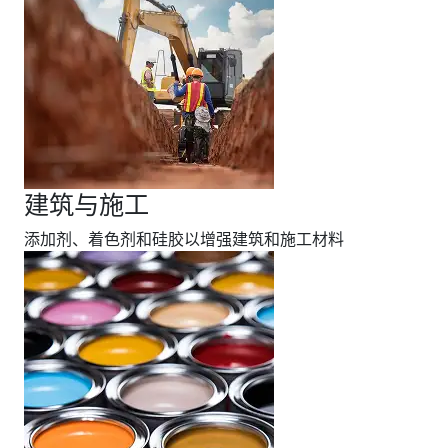
建筑与施工
添加剂、着色剂和硅胶以增强建筑和施工材料