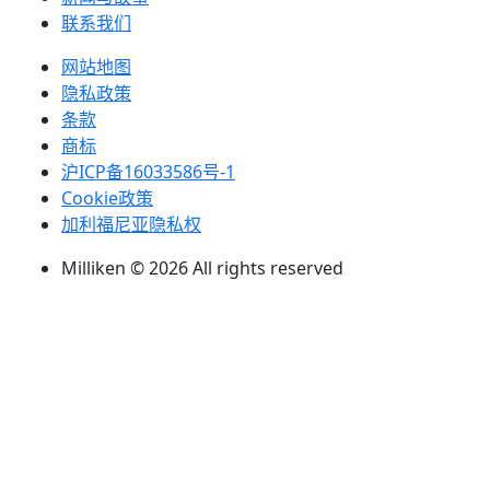
联系我们
网站地图
隐私政策
条款
商标
沪ICP备16033586号-1
Cookie政策
加利福尼亚隐私权
Milliken © 2026 All rights reserved