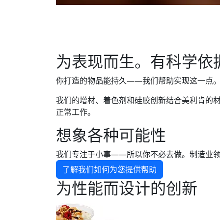
为表现而生。有科学依
你打造的物品能持久——我们帮助实现这一点
我们的增材、着色剂和硅胶创新结合美利肯的
正常工作。
想象各种可能性
我们专注于小事——所以你不必去做。制造业
了解我们如何为您提供帮助
为性能而设计的创新