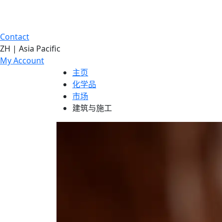
Contact
ZH | Asia Pacific
My Account
主页
化学品
市场
建筑与施工