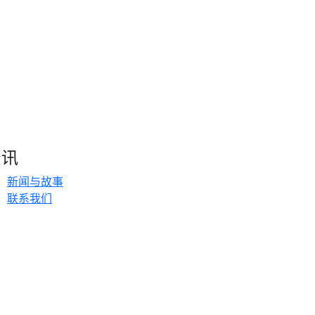
资讯
新闻与故事
联系我们