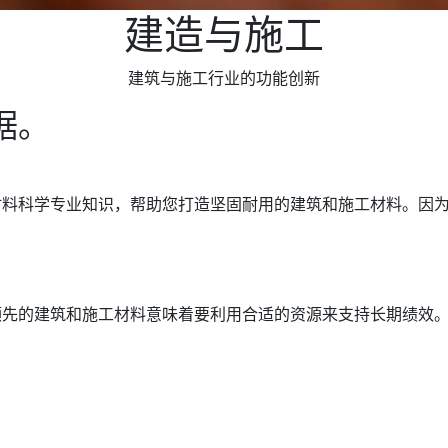
建造与施工
建筑与施工行业的功能创新
据。
。
材料科学专业知识，帮助您打造坚固耐用的建筑和施工材料。因
领先的建筑和施工材料意味着要利用合适的资源来支持长期绩效