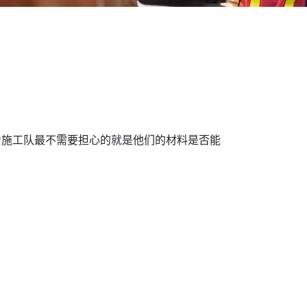
为施工队最不需要担心的就是他们的材料是否能
。