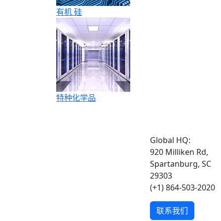
有机 硅
特种化学品
Global HQ:
920 Milliken Rd,
Spartanburg, SC
29303
(+1) 864-503-2020
联系我们