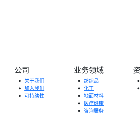
公司
业务领域
关于我们
纺织品
加入我们
化工
可持续性
地面材料
医疗健康
咨询服务