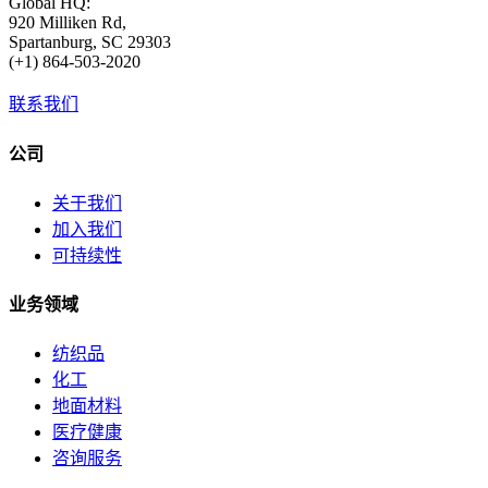
Global HQ:
920 Milliken Rd,
Spartanburg, SC 29303
(+1) 864-503-2020
联系我们
公司
关于我们
加入我们
可持续性
业务领域
纺织品
化工
地面材料
医疗健康
咨询服务