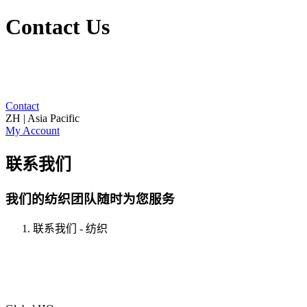
Contact Us
Contact
ZH | Asia Pacific
My Account
联系我们
我们的纺织团队随时为您服务
联系我们 - 纺织