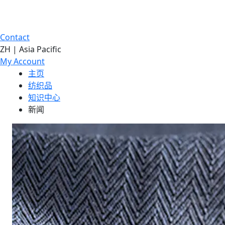
Contact
ZH | Asia Pacific
My Account
主页
纺织品
知识中心
新闻