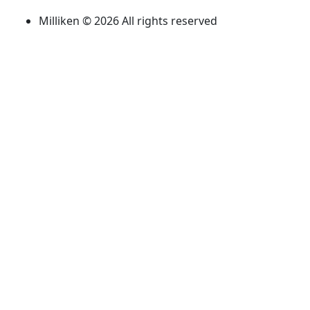
Milliken © 2026 All rights reserved