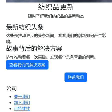
纺织品更新
随时了解我们纺织品的最新动态
最新纺织头条
这些是推动进步的头条新闻，看看我们的创新如何产生影
响。
故事背后的解决方案
协作推动着每一次突破。发现每个头条背后的创新。
查看我们的解决方案
联系我们
公司
关于我们
加入我们
可持续性