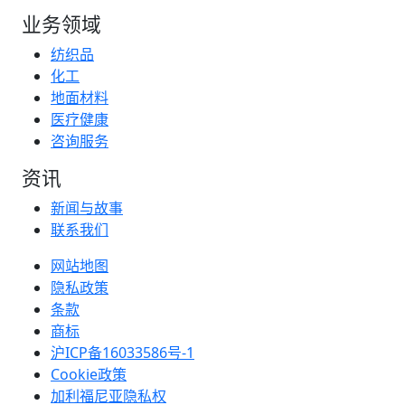
业务领域
纺织品
化工
地面材料
医疗健康
咨询服务
资讯
新闻与故事
联系我们
网站地图
隐私政策
条款
商标
沪ICP备16033586号-1
Cookie政策
加利福尼亚隐私权