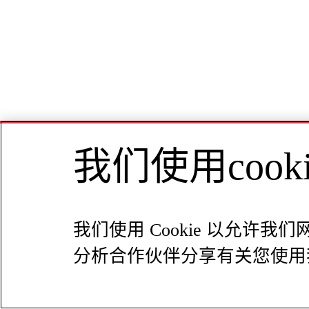
我们使用coo
我们使用 Cookie 以允
分析合作伙伴分享有关您使用