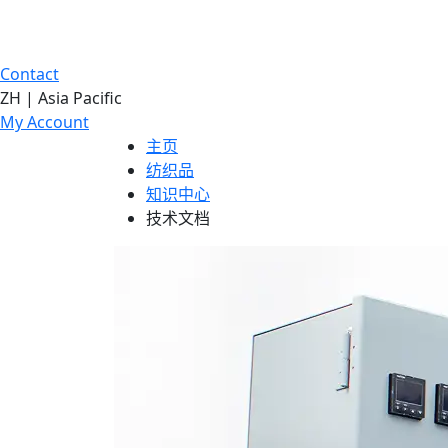
Contact
ZH | Asia Pacific
My Account
主页
纺织品
知识中心
技术文档