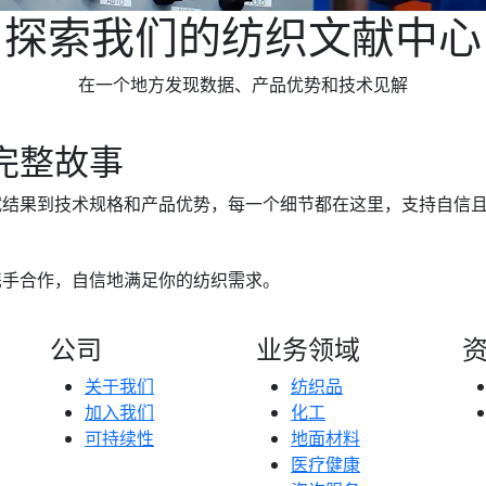
探索我们的纺织文献中心
在一个地方发现数据、产品优势和技术见解
完整故事
试结果到技术规格和产品优势，每一个细节都在这里，支持自信
携手合作，自信地满足你的纺织需求。
公司
业务领域
关于我们
纺织品
加入我们
化工
可持续性
地面材料
医疗健康