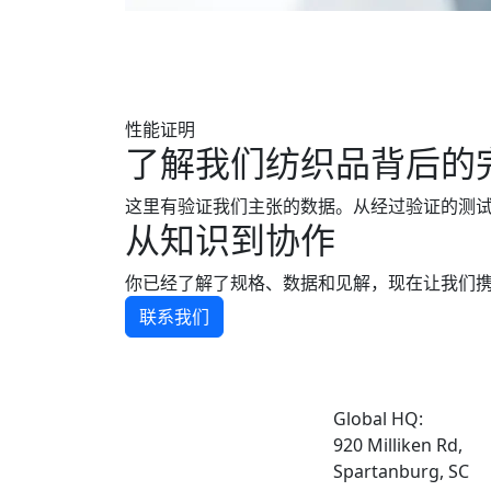
性能证明
了解我们纺织品背后的
这里有验证我们主张的数据。从经过验证的测
从知识到协作
你已经了解了规格、数据和见解，现在让我们
联系我们
Global HQ:
920 Milliken Rd,
Spartanburg, SC