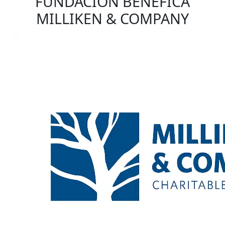
FUNDACIÓN BENÉFICA
MILLIKEN & COMPANY