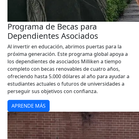
Programa de Becas para
Dependientes Asociados
Al invertir en educación, abrimos puertas para la
próxima generación. Este programa global apoya a
los dependientes de asociados Milliken a tiempo
completo con becas renovables de cuatro años,
ofreciendo hasta 5.000 dólares al año para ayudar a
estudiantes actuales o futuros de universidades a
perseguir sus objetivos con confianza.
APRENDE MÁS