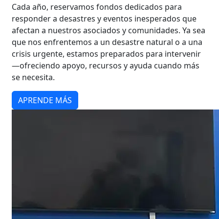
Cada año, reservamos fondos dedicados para
responder a desastres y eventos inesperados que
afectan a nuestros asociados y comunidades. Ya sea
que nos enfrentemos a un desastre natural o a una
crisis urgente, estamos preparados para intervenir
—ofreciendo apoyo, recursos y ayuda cuando más
se necesita.
APRENDE MÁS