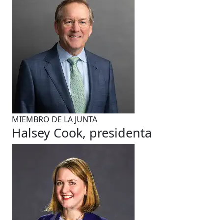
MIEMBRO DE LA JUNTA
Halsey Cook, presidenta