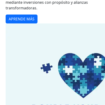
mediante inversiones con propósito y alianzas
transformadoras.
APRENDE MÁS