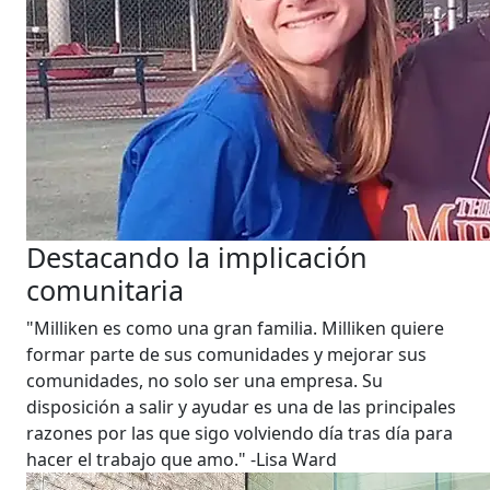
Destacando la implicación
comunitaria
"Milliken es como una gran familia. Milliken quiere
formar parte de sus comunidades y mejorar sus
comunidades, no solo ser una empresa. Su
disposición a salir y ayudar es una de las principales
razones por las que sigo volviendo día tras día para
hacer el trabajo que amo." -Lisa Ward