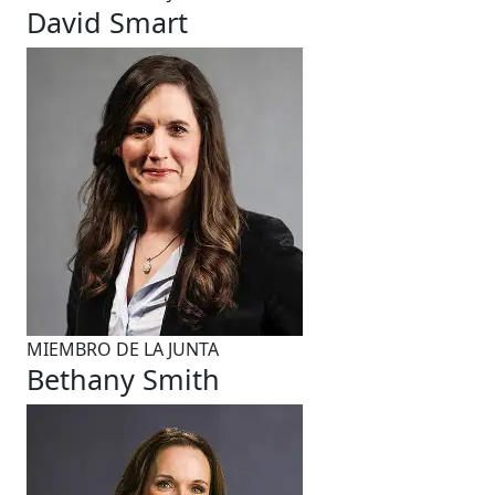
David Smart
MIEMBRO DE LA JUNTA
Bethany Smith