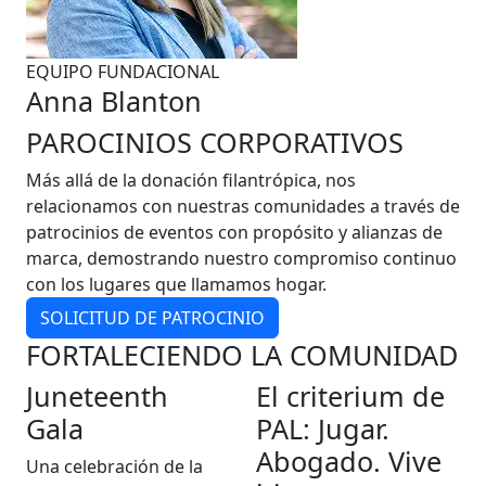
EQUIPO FUNDACIONAL
Anna Blanton
PAROCINIOS CORPORATIVOS
Más allá de la donación filantrópica, nos
relacionamos con nuestras comunidades a través de
patrocinios de eventos con propósito y alianzas de
marca, demostrando nuestro compromiso continuo
con los lugares que llamamos hogar.
SOLICITUD DE PATROCINIO
FORTALECIENDO LA COMUNIDAD
Juneteenth
El criterium de
Gala
PAL: Jugar.
Abogado. Vive
Una celebración de la