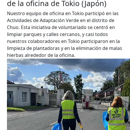
de la oficina de Tokio (Japón)
Nuestro equipo de oficina en Tokio participó en las
Actividades de Adaptación Verde en el distrito de
Chuo. Esta iniciativa de voluntariado se centró en
limpiar parques y calles cercanos, y casi todos
nuestros colaboradores en Tokio participaron en la
limpieza de plantadoras y en la eliminación de malas
hierbas alrededor de la oficina.