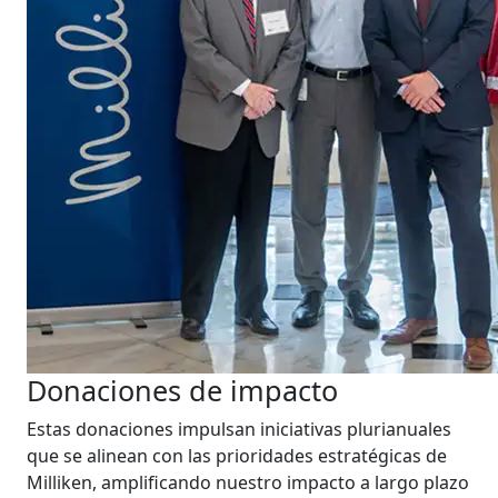
Donaciones de impacto
Estas donaciones impulsan iniciativas plurianuales
que se alinean con las prioridades estratégicas de
Milliken, amplificando nuestro impacto a largo plazo