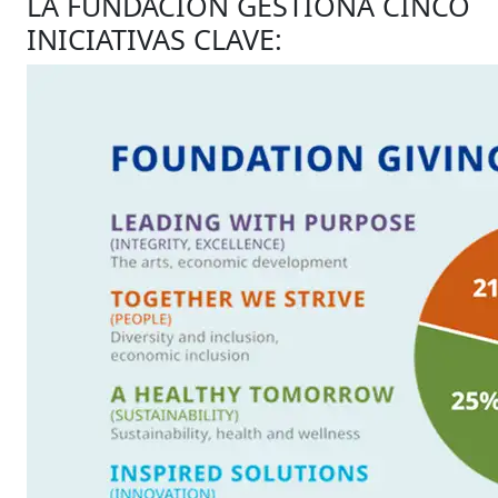
LA FUNDACIÓN GESTIONA CINCO
INICIATIVAS CLAVE: