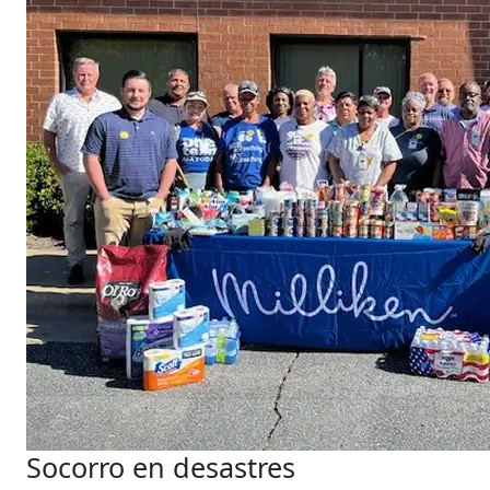
Socorro en desastres