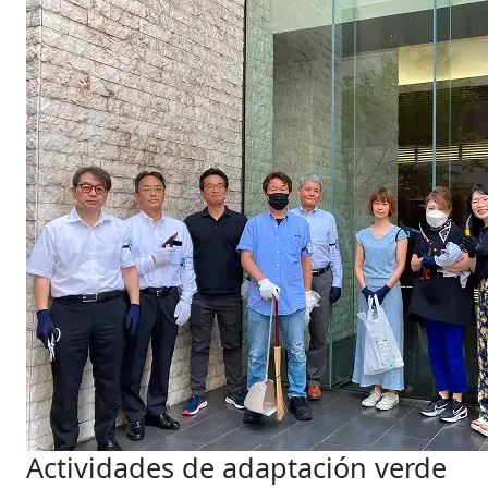
Actividades de adaptación verde