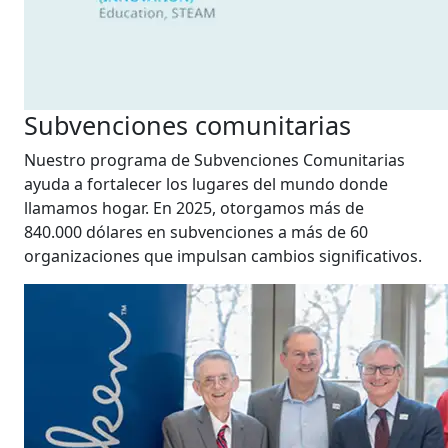
Subvenciones comunitarias
Nuestro programa de Subvenciones Comunitarias
ayuda a fortalecer los lugares del mundo donde
llamamos hogar. En 2025, otorgamos más de
840.000 dólares en subvenciones a más de 60
organizaciones que impulsan cambios significativos.