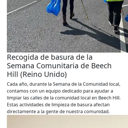
Recogida de basura de la
Semana Comunitaria de Beech
Hill (Reino Unido)
Cada año, durante la Semana de la Comunidad local,
contamos con un equipo dedicado para ayudar a
limpiar las calles de la comunidad local en Beech Hill.
Estas actividades de limpieza de basura afectan
directamente a la gente de nuestra comunidad.