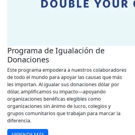
Programa de Igualación de
Donaciones
Este programa empodera a nuestros colaboradores
de todo el mundo para apoyar las causas que más
les importan. Al igualar sus donaciones dólar por
dólar, amplificamos su impacto—apoyando
organizaciones benéficas elegibles como
organizaciones sin ánimo de lucro, colegios y
grupos comunitarios que trabajan para marcar la
diferencia.
APRENDE MÁS