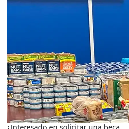
¿Interesado en solicitar una beca