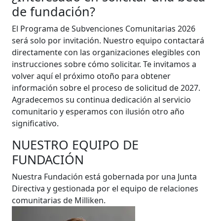
de fundación?
El Programa de Subvenciones Comunitarias 2026
será solo por invitación. Nuestro equipo contactará
directamente con las organizaciones elegibles con
instrucciones sobre cómo solicitar. Te invitamos a
volver aquí el próximo otoño para obtener
información sobre el proceso de solicitud de 2027.
Agradecemos su continua dedicación al servicio
comunitario y esperamos con ilusión otro año
significativo.
NUESTRO EQUIPO DE
FUNDACIÓN
Nuestra Fundación está gobernada por una Junta
Directiva y gestionada por el equipo de relaciones
comunitarias de Milliken.