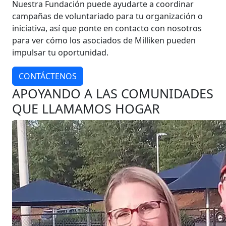
Nuestra Fundación puede ayudarte a coordinar
campañas de voluntariado para tu organización o
iniciativa, así que ponte en contacto con nosotros
para ver cómo los asociados de Milliken pueden
impulsar tu oportunidad.
CONTÁCTENOS
APOYANDO A LAS COMUNIDADES
QUE LLAMAMOS HOGAR