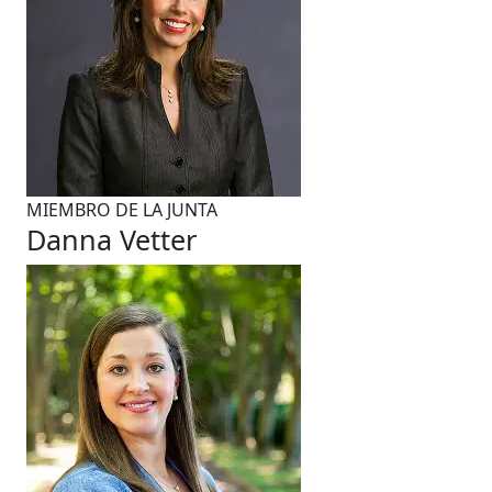
MIEMBRO DE LA JUNTA
Danna Vetter