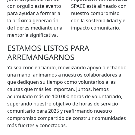
con orgullo este evento
SPACE está alineado con
para ayudar a formar a
nuestro compromiso
la próxima generación
con la sostenibilidad y el
de líderes mediante una
impacto comunitario.
mentoría significativa.
ESTAMOS LISTOS PARA
ARREMANGARNOS
Ya sea concienciando, movilizando apoyo o echando
una mano, animamos a nuestros colaboradores a
que dediquen su tiempo como voluntarios a las
causas que más les importan. Juntos, hemos
acumulado más de 100.000 horas de voluntariado,
superando nuestro objetivo de horas de servicio
comunitario para 2025 y reafirmando nuestro
compromiso compartido de construir comunidades
más fuertes y conectadas.