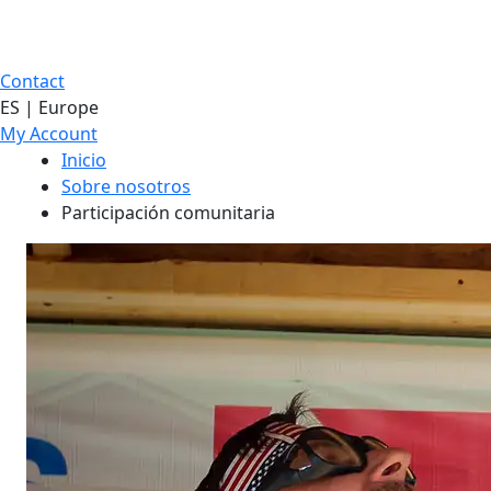
Contact
ES | Europe
My Account
Inicio
Sobre nosotros
Participación comunitaria