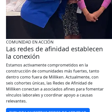
COMUNIDAD EN ACCIÓN
Las redes de afinidad establecen
la conexión
Estamos activamente comprometidos en la
construcción de comunidades más fuertes, tanto
dentro como fuera de Milliken. Actualmente, con
seis cohortes únicas, las Redes de Afinidad de
Milliken conectan a asociados afines para fomentar
vínculos laborales y coordinar apoyo a causas
relevantes.