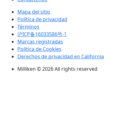
Mapa del sitio
Política de privacidad
Términos
沪ICP备16033586号-1
Marcas registradas
Política de Cookies
Derechos de privacidad en California
Milliken © 2026 All rights reserved