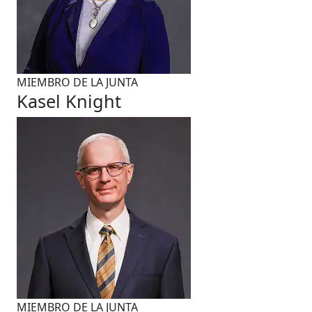
MIEMBRO DE LA JUNTA
Kasel Knight
MIEMBRO DE LA JUNTA