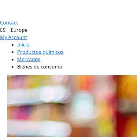
Contact
ES | Europe
My Account
Inicio
Productos químicos
Mercados
Bienes de consumo