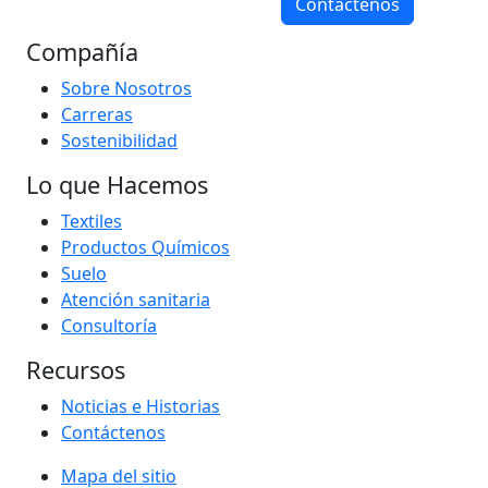
Contáctenos
Compañía
Sobre Nosotros
Carreras
Sostenibilidad
Lo que Hacemos
Textiles
Productos Químicos
Suelo
Atención sanitaria
Consultoría
Recursos
Noticias e Historias
Contáctenos
Mapa del sitio