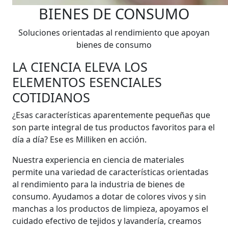
BIENES DE CONSUMO
Soluciones orientadas al rendimiento que apoyan
bienes de consumo
LA CIENCIA ELEVA LOS
ELEMENTOS ESENCIALES
COTIDIANOS
¿Esas características aparentemente pequeñas que
son parte integral de tus productos favoritos para el
día a día? Ese es Milliken en acción.
Nuestra experiencia en ciencia de materiales
permite una variedad de características orientadas
al rendimiento para la industria de bienes de
consumo. Ayudamos a dotar de colores vivos y sin
manchas a los productos de limpieza, apoyamos el
cuidado efectivo de tejidos y lavandería, creamos