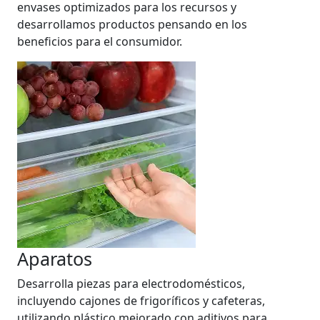
envases optimizados para los recursos y
desarrollamos productos pensando en los
beneficios para el consumidor.
Aparatos
Desarrolla piezas para electrodomésticos,
incluyendo cajones de frigoríficos y cafeteras,
utilizando plástico mejorado con aditivos para