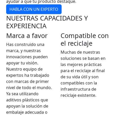
ayudar a que tu producto destaque.
HABLA CON UN EXPERTO
NUESTRAS CAPACIDADES Y
EXPERIENCIA
Marca a favor
Compatible con
el reciclaje
Has construido una
marca, y nuestras
Muchas de nuestras
innovaciones pueden
soluciones se basan en
apoyar tu visión.
las mejores prácticas
Nuestro equipo de
para el reciclaje al final
expertos ha trabajado
de su vida útil y son
con marcas de primer
compatibles con la
nivel de todo el mundo.
infraestructura de
Ya sea utilizando
reciclaje existente.
aditivos plásticos que
apoyan la solución de
embalaje adecuada o