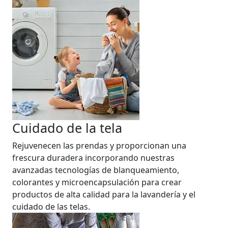
Cuidado de la tela
Rejuvenecen las prendas y proporcionan una
frescura duradera incorporando nuestras
avanzadas tecnologías de blanqueamiento,
colorantes y microencapsulación para crear
productos de alta calidad para la lavandería y el
cuidado de las telas.