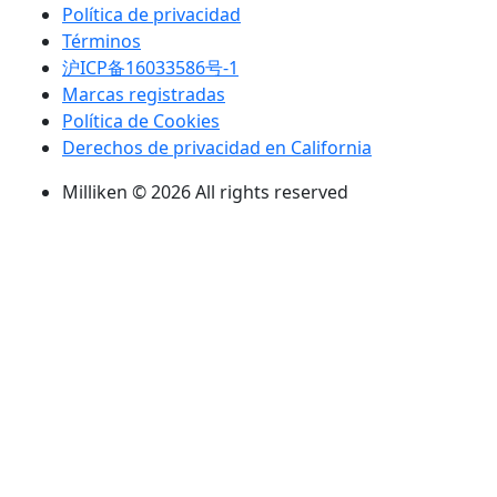
Política de privacidad
Términos
沪ICP备16033586号-1
Marcas registradas
Política de Cookies
Derechos de privacidad en California
Milliken © 2026 All rights reserved