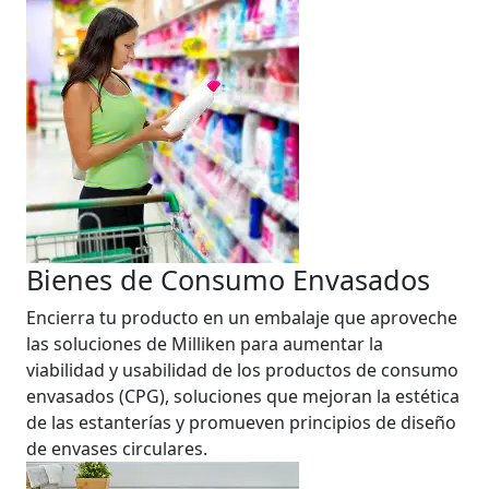
Bienes de Consumo Envasados
Encierra tu producto en un embalaje que aproveche
las soluciones de Milliken para aumentar la
viabilidad y usabilidad de los productos de consumo
envasados (CPG), soluciones que mejoran la estética
de las estanterías y promueven principios de diseño
de envases circulares.