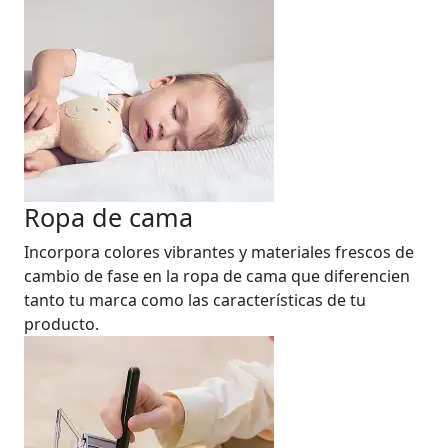
Ropa de cama
Incorpora colores vibrantes y materiales frescos de
cambio de fase en la ropa de cama que diferencien
tanto tu marca como las características de tu
producto.