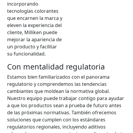
incorporando
tecnologías colorantes
que encarnen la marca y
eleven la experiencia del
cliente, Milliken puede
mejorar la apariencia de
un producto y facilitar
su funcionalidad.
Con mentalidad regulatoria
Estamos bien familiarizados con el panorama
regulatorio y comprendemos las tendencias
cambiantes que moldean la normativa global.
Nuestro equipo puede trabajar contigo para ayudar
a que los productos sean a prueba de futuro antes
de las próximas normativas. También ofrecemos
soluciones que cumplen con los estándares
regulatorios regionales, incluyendo aditivos