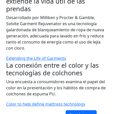
extiende la vida útil de las
prendas
Desarrollado por Milliken y Procter & Gamble,
Solvite Garment Rejuvenator es una tecnología
galardonada de blanqueamiento de ropa de nueva
generación, adecuada para lavado en frío y reduce
tanto el consumo de energía como el uso de lejía
con cloro.
Extending the Life of Garments
La conexión entre el color y las
tecnologías de colchones
Una encuesta a consumidores examina el papel del
color en la presentación y los hábitos de compra de
colchones de espuma PU.
Color to help define mattress technology