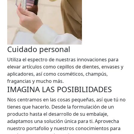
Cuidado personal
Utiliza el espectro de nuestras innovaciones para
elevar artículos como cepillos de dientes, envases y
aplicadores, así como cosméticos, champús,
fragancias y mucho más.
IMAGINA LAS POSIBILIDADES
Nos centramos en las cosas pequeñas, así que tú no
tienes que hacerlo. Desde la formulación de un
producto hasta el desarrollo de su embalaje,
adaptamos una solución única para ti. Aprovecha
nuestro portafolio y nuestros conocimientos para