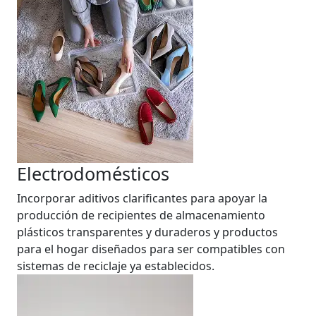
Electrodomésticos
Incorporar aditivos clarificantes para apoyar la
producción de recipientes de almacenamiento
plásticos transparentes y duraderos y productos
para el hogar diseñados para ser compatibles con
sistemas de reciclaje ya establecidos.