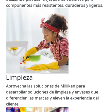
componentes más resistentes, duraderos y ligeros.
Limpieza
Aprovecha las soluciones de Milliken para
desarrollar soluciones de limpieza y envases que
diferencien las marcas y eleven la experiencia del
cliente.