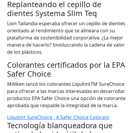
Replanteando el cepillo de
dientes Systema Slim Teq
Lion Tailandia esperaba ofrecer un cepillo de dientes
orientado al rendimiento que se alineara con su
plataforma de sostenibilidad corporativa. ¿La mejor
manera de hacerlo? Involucrando la cadena de valor
de los plásticos.
Colorantes certificados por la EPA
Safer Choice
Milliken lanzó los colorantes LiquitintTM SureChoice
para ofrecer a las marcas interesadas en desarrollar
productos EPA Safer Choice una opción de colorante
aprobada que respalde la integridad de la marca.
Liquitint SureChoice - A Safer Choice Colorant
Tecnología blanqueadora que