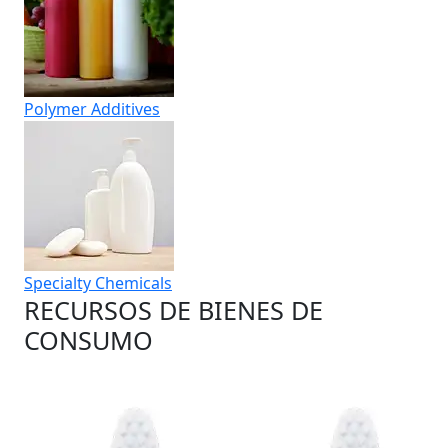
Polymer Additives
Specialty Chemicals
RECURSOS DE BIENES DE
CONSUMO