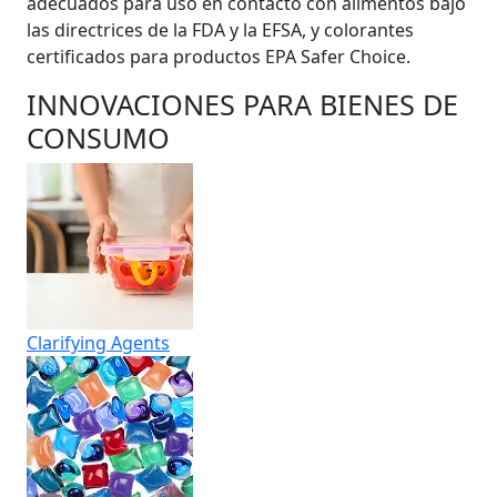
adecuados para uso en contacto con alimentos bajo
las directrices de la FDA y la EFSA, y colorantes
certificados para productos EPA Safer Choice.
INNOVACIONES PARA BIENES DE
CONSUMO
Clarifying Agents