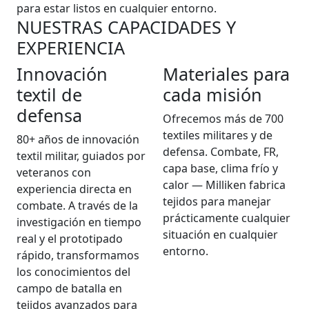
para estar listos en cualquier entorno.
NUESTRAS CAPACIDADES Y
EXPERIENCIA
Innovación
Materiales para
textil de
cada misión
defensa
Ofrecemos más de 700
textiles militares y de
80+ años de innovación
defensa. Combate, FR,
textil militar, guiados por
capa base, clima frío y
veteranos con
calor — Milliken fabrica
experiencia directa en
tejidos para manejar
combate. A través de la
prácticamente cualquier
investigación en tiempo
situación en cualquier
real y el prototipado
entorno.
rápido, transformamos
los conocimientos del
campo de batalla en
tejidos avanzados para