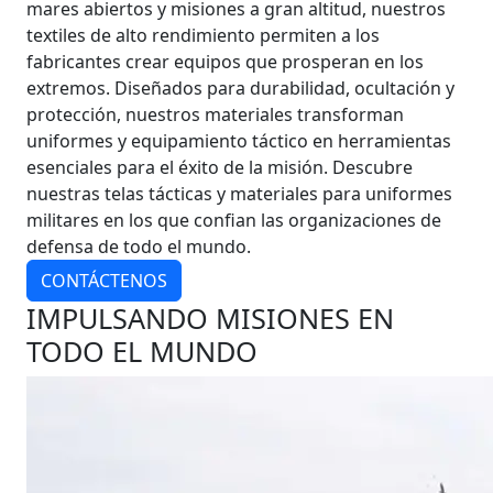
mares abiertos y misiones a gran altitud, nuestros
textiles de alto rendimiento permiten a los
fabricantes crear equipos que prosperan en los
extremos. Diseñados para durabilidad, ocultación y
protección, nuestros materiales transforman
uniformes y equipamiento táctico en herramientas
esenciales para el éxito de la misión. Descubre
nuestras telas tácticas y materiales para uniformes
militares en los que confian las organizaciones de
defensa de todo el mundo.
CONTÁCTENOS
IMPULSANDO MISIONES EN
TODO EL MUNDO