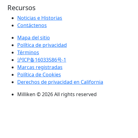
Recursos
Noticias e Historias
Contáctenos
Mapa del sitio
Política de privacidad
Términos
沪ICP备16033586号-1
Marcas registradas
Política de Cookies
Derechos de privacidad en California
Milliken © 2026 All rights reserved