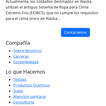
Actualmente, los soldados destinados en Alaska
utilizan el antiguo Sistema de Ropa para Clima
Extremo Frío (ECWCS), que no cumple los requisitos
para el clima único de Alaska...
Contáctenos
Compañía
Sobre Nosotros
Carreras
Sostenibilidad
Lo que Hacemos
Textiles
Productos Químicos
Suelo
Atención sanitaria
Consultoría