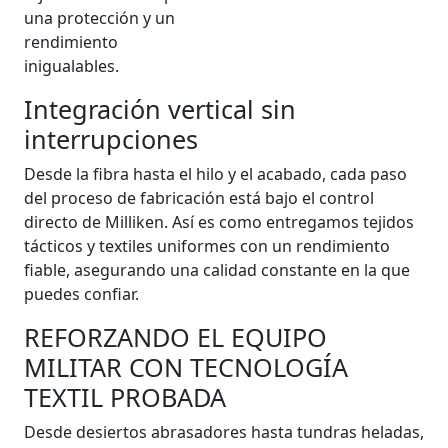
una protección y un
rendimiento
inigualables.
Integración vertical sin
interrupciones
Desde la fibra hasta el hilo y el acabado, cada paso
del proceso de fabricación está bajo el control
directo de Milliken. Así es como entregamos tejidos
tácticos y textiles uniformes con un rendimiento
fiable, asegurando una calidad constante en la que
puedes confiar.
REFORZANDO EL EQUIPO
MILITAR CON TECNOLOGÍA
TEXTIL PROBADA
Desde desiertos abrasadores hasta tundras heladas,