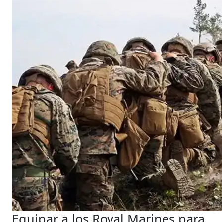
Equipar a los Royal Marines para