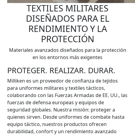
TEXTILES MILITARES
DISEÑADOS PARA EL
RENDIMIENTO Y LA
PROTECCIÓN
Materiales avanzados diseñados para la protección
en los entornos más exigentes
PROTEGER. REALIZAR. DURAR.
Milliken es un proveedor de confianza de tejidos
para uniformes militares y textiles tácticos,
colaborando con las Fuerzas Armadas de EE. UU., las
fuerzas de defensa europeas y equipos de
seguridad globales. Nuestra misión: proteger a
quienes sirven. Desde uniformes de combate hasta
equipo táctico, nuestros productos ofrecen
durabilidad, confort y un rendimiento avanzado