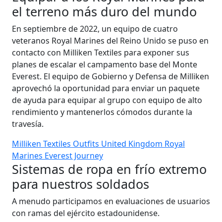
el terreno más duro del mundo
En septiembre de 2022, un equipo de cuatro
veteranos Royal Marines del Reino Unido se puso en
contacto con Milliken Textiles para exponer sus
planes de escalar el campamento base del Monte
Everest. El equipo de Gobierno y Defensa de Milliken
aprovechó la oportunidad para enviar un paquete
de ayuda para equipar al grupo con equipo de alto
rendimiento y mantenerlos cómodos durante la
travesía.
Milliken Textiles Outfits United Kingdom Royal
Marines Everest Journey
Sistemas de ropa en frío extremo
para nuestros soldados
A menudo participamos en evaluaciones de usuarios
con ramas del ejército estadounidense.