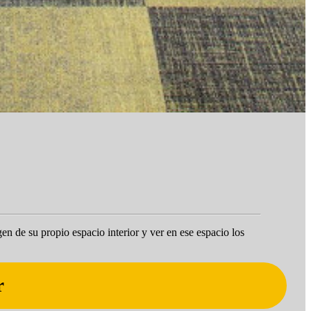
en de su propio espacio interior y ver en ese espacio los
r