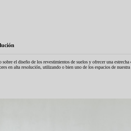
lución
sobre el diseño de los revestimientos de suelos y ofrecer una estrecha
iores en alta resolución, utilizando o bien uno de los espacios de nuest