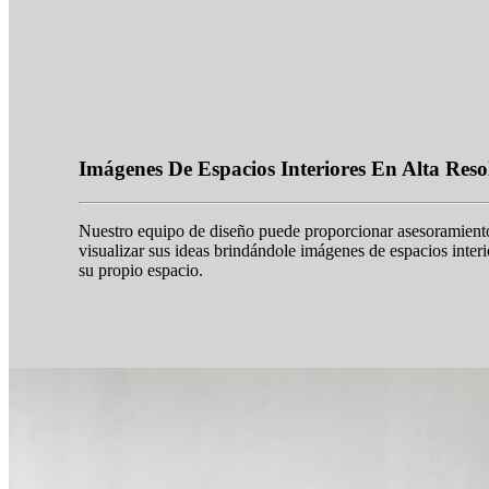
Imágenes De Espacios Interiores En Alta Reso
Nuestro equipo de diseño puede proporcionar asesoramiento 
visualizar sus ideas brindándole imágenes de espacios inter
su propio espacio.