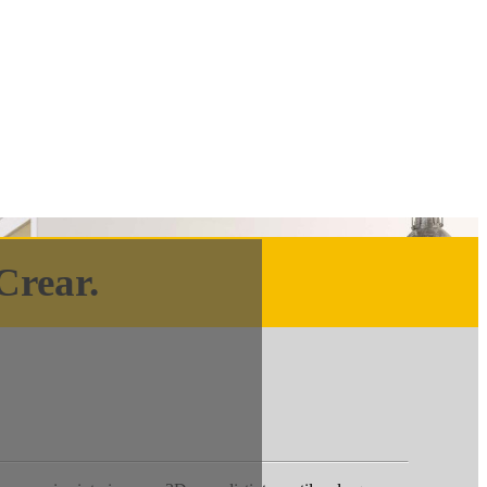
Crear.