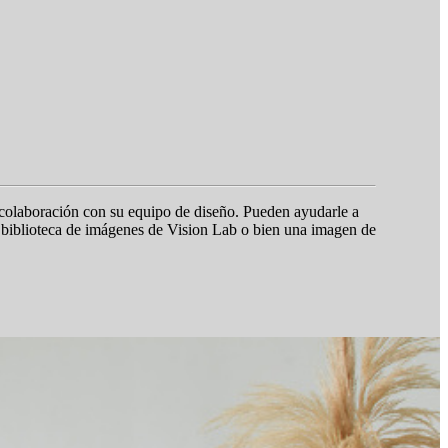
 colaboración con su equipo de diseño. Pueden ayudarle a
ra biblioteca de imágenes de Vision Lab o bien una imagen de