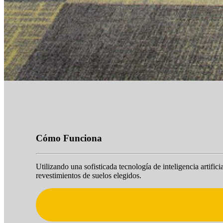
Cómo Funciona
Utilizando una sofisticada tecnología de inteligencia artifi
revestimientos de suelos elegidos.