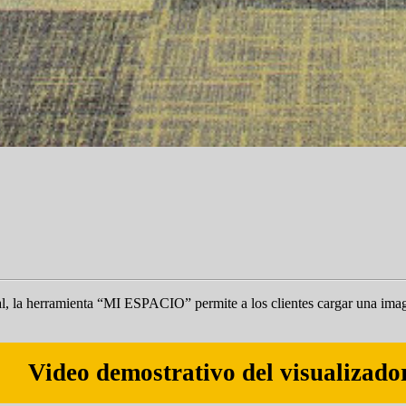
cial, la herramienta “MI ESPACIO” permite a los clientes cargar una imag
Video demostrativo del visualizado