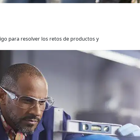
igo para resolver los retos de productos y