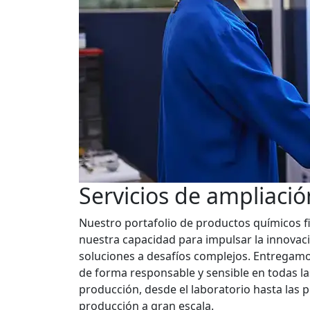
Servicios de ampliació
Nuestro portafolio de productos químicos 
nuestra capacidad para impulsar la innovac
soluciones a desafíos complejos. Entregamo
de forma responsable y sensible en todas las
producción, desde el laboratorio hasta las 
producción a gran escala.