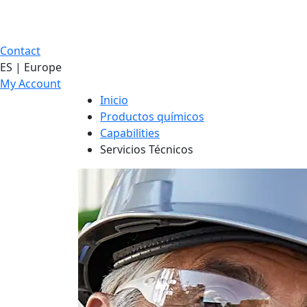
Contact
ES | Europe
My Account
Inicio
Productos químicos
Capabilities
Servicios Técnicos