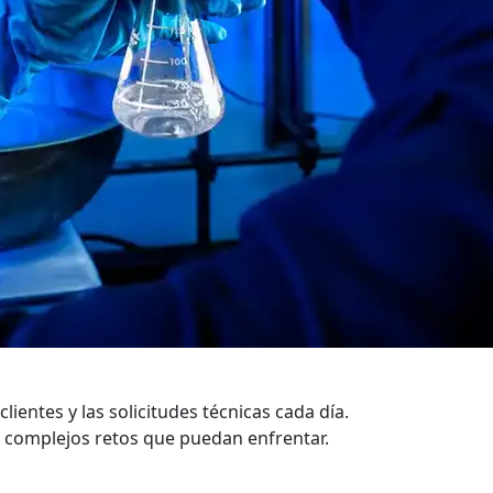
entes y las solicitudes técnicas cada día.
os complejos retos que puedan enfrentar.