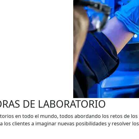
ORAS DE LABORATORIO
rios en todo el mundo, todos abordando los retos de los cli
a los clientes a imaginar nuevas posibilidades y resolver l