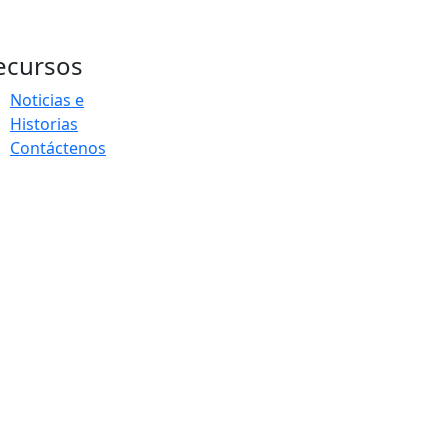
ecursos
Noticias e
Historias
Contáctenos