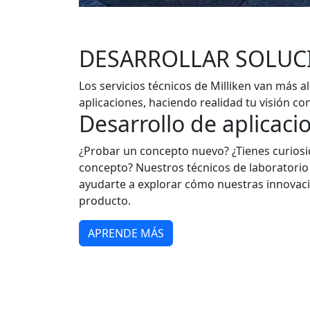
DESARROLLAR SOLUCI
Los servicios técnicos de Milliken van más 
aplicaciones, haciendo realidad tu visión co
Desarrollo de aplicaci
¿Probar un concepto nuevo? ¿Tienes curios
concepto? Nuestros técnicos de laboratorio 
ayudarte a explorar cómo nuestras innovac
producto.
APRENDE MÁS