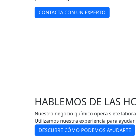
CONTACTA CON UN EXPERTO
HABLEMOS DE LAS H
Nuestro negocio químico opera siete laborato
Utilizamos nuestra experiencia para ayudar 
DESCUBRE CÓMO PODEMOS AYUDARTE