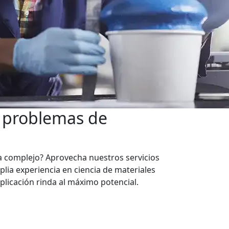
 problemas de
a complejo? Aprovecha nuestros servicios
plia experiencia en ciencia de materiales
plicación rinda al máximo potencial.