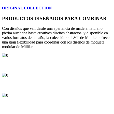
ORIGINAL COLLECTION
PRODUCTOS DISEÑADOS PARA COMBINAR
Con diseños que van desde una apariencia de madera natural o
piedra auténtica hasta creativos diseños abstractos, y disponible en
varios formatos de tamaño, la colección de LVT de Milliken ofrece
una gran flexibilidad para coordinar con los diseños de moqueta
modular de Milliken.