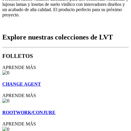
lujosas lamas y losetas de suelo vinílico con innovadores diseños y
un acabado de alta calidad. El producto perfecto para su próximo
proyecto.
Explore nuestras colecciones de LVT
FOLLETOS
APRENDE MÁS
CHANGE AGENT
APRENDE MÁS
ROOTWORK/CONJURE
APRENDE MÁS