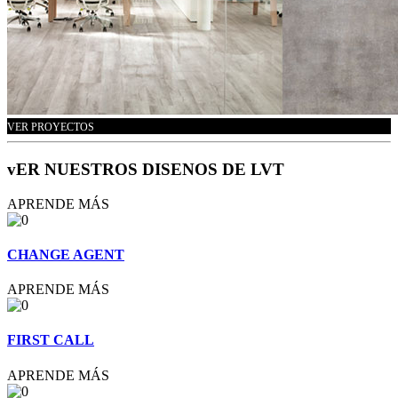
VER PROYECTOS
vER NUESTROS DISENOS DE LVT
APRENDE MÁS
CHANGE AGENT
APRENDE MÁS
FIRST CALL
APRENDE MÁS