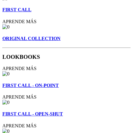
FIRST CALL
APRENDE MÁS
ORIGINAL COLLECTION
LOOKBOOKS
APRENDE MÁS
FIRST CALL - ON-POINT
APRENDE MÁS
FIRST CALL - OPEN-SHUT
APRENDE MÁS