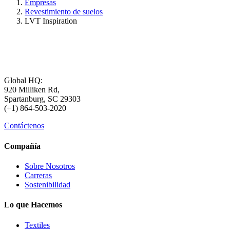
Empresas
Revestimiento de suelos
LVT Inspiration
Global HQ:
920 Milliken Rd,
Spartanburg, SC 29303
(+1) 864-503-2020
Contáctenos
Compañía
Sobre Nosotros
Carreras
Sostenibilidad
Lo que Hacemos
Textiles