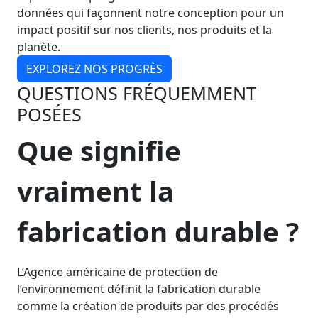
données qui façonnent notre conception pour un
impact positif sur nos clients, nos produits et la
planète.
EXPLOREZ NOS PROGRÈS
QUESTIONS FRÉQUEMMENT
POSÉES
Que signifie
vraiment la
fabrication durable ?
L’Agence américaine de protection de
l’environnement définit la fabrication durable
comme la création de produits par des procédés