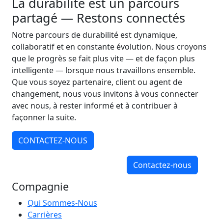
La durabilité est un parcours
partagé — Restons connectés
Notre parcours de durabilité est dynamique,
collaboratif et en constante évolution. Nous croyons
que le progrès se fait plus vite — et de façon plus
intelligente — lorsque nous travaillons ensemble.
Que vous soyez partenaire, client ou agent de
changement, nous vous invitons à vous connecter
avec nous, à rester informé et à contribuer à
façonner la suite.
CONTACTEZ-NOUS
Contactez-nous
Compagnie
Qui Sommes-Nous
Carrières