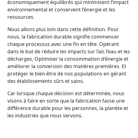
économiquement équilibrés qui minimisent l’impact
environnemental et conservent l’énergie et les
ressources.
Nous allons plus loin dans cette définition. Pour
nous, la fabrication durable signifie commencer
chaque processus avec une fin en tête. Opérant
dans le but de réduire les impacts sur l’air, l’eau et les
décharges. Optimiser la consommation d’énergie et
améliorer la conversion des matières premières. Et
protéger le bien-être de nos populations en gérant
des établissements sûrs et sains.
Car lorsque chaque décision est déterminée, nous
visons à faire en sorte que la fabrication fasse une
différence durable pour les personnes, la planète et
les industries que nous servons.