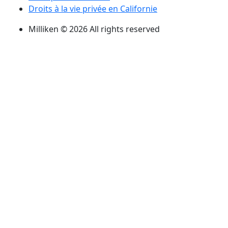
Droits à la vie privée en Californie
Milliken © 2026 All rights reserved