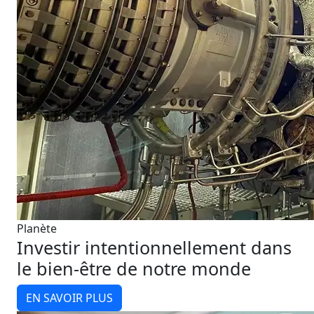
Planète
Investir intentionnellement dans
le bien-être de notre monde
EN SAVOIR PLUS