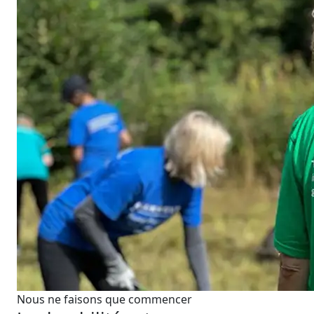
Nous ne faisons que commencer