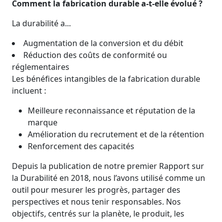
Comment la fabrication durable a-t-elle évolué ?
La durabilité a...
Augmentation de la conversion et du débit
Réduction des coûts de conformité ou
réglementaires
Les bénéfices intangibles de la fabrication durable
incluent :
Meilleure reconnaissance et réputation de la
marque
Amélioration du recrutement et de la rétention
Renforcement des capacités
Depuis la publication de notre premier Rapport sur
la Durabilité en 2018, nous l’avons utilisé comme un
outil pour mesurer les progrès, partager des
perspectives et nous tenir responsables. Nos
objectifs, centrés sur la planète, le produit, les