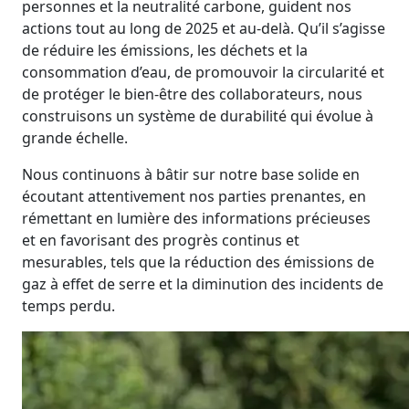
personnes et la neutralité carbone, guident nos
actions tout au long de 2025 et au-delà. Qu’il s’agisse
de réduire les émissions, les déchets et la
consommation d’eau, de promouvoir la circularité et
de protéger le bien-être des collaborateurs, nous
construisons un système de durabilité qui évolue à
grande échelle.
Nous continuons à bâtir sur notre base solide en
écoutant attentivement nos parties prenantes, en
rémettant en lumière des informations précieuses
et en favorisant des progrès continus et
mesurables, tels que la réduction des émissions de
gaz à effet de serre et la diminution des incidents de
temps perdu.