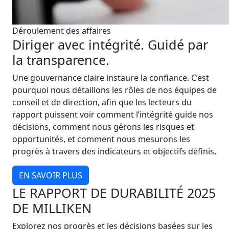
Déroulement des affaires
Diriger avec intégrité. Guidé par
la transparence.
Une gouvernance claire instaure la confiance. C’est
pourquoi nous détaillons les rôles de nos équipes de
conseil et de direction, afin que les lecteurs du
rapport puissent voir comment l’intégrité guide nos
décisions, comment nous gérons les risques et
opportunités, et comment nous mesurons les
progrès à travers des indicateurs et objectifs définis.
EN SAVOIR PLUS
LE RAPPORT DE DURABILITÉ 2025
DE MILLIKEN
Explorez nos progrès et les décisions basées sur les