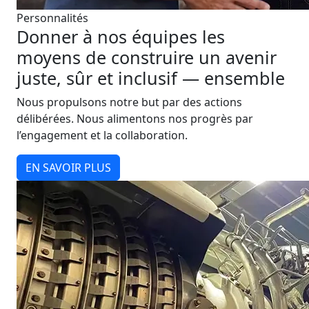
Personnalités
Donner à nos équipes les
moyens de construire un avenir
juste, sûr et inclusif — ensemble
Nous propulsons notre but par des actions
délibérées. Nous alimentons nos progrès par
l’engagement et la collaboration.
EN SAVOIR PLUS