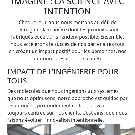
IMAGINE : LA SCIENCE AVEC
INTENTION
Chaque jour, nous nous mettons au défi de
réimaginer la manière dont les produits sont
fabriqués et ce qu’ils rendent possible. Ensemble,
nous accélérons le succès de nos partenaires tout
en créant un impact positif pour les personnes, nos
communautés et notre planète.
IMPACT DE L’INGÉNIERIE POUR
TOUS
Des molécules que nous ingénions aux systèmes
que nous optimisons, notre approche est guidée par
les données, profondément collaborative et
toujours centrée sur nos clients. C’est ainsi que nous
faisons évoluer l’innovation intentionnelle.