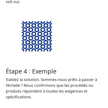
soit oui.
Étape 4 : Exemple
Validez la solution. Sommes-nous prêts à passer à
l’échelle ? Nous confirmons que les procédés ou
produits répondent à toutes les exigences et
spécifications.