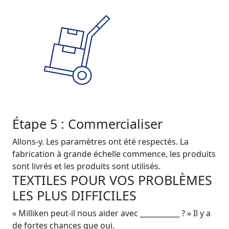
Étape 5 : Commercialiser
Allons-y. Les paramètres ont été respectés. La
fabrication à grande échelle commence, les produits
sont livrés et les produits sont utilisés.
TEXTILES POUR VOS PROBLÈMES
LES PLUS DIFFICILES
« Milliken peut-il nous aider avec ___________ ? » Il y a
de fortes chances que oui.