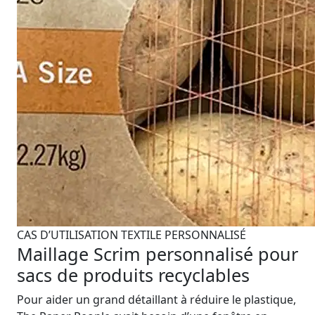
CAS D’UTILISATION TEXTILE PERSONNALISÉ
Maillage Scrim personnalisé pour
sacs de produits recyclables
Pour aider un grand détaillant à réduire le plastique,