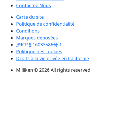
Contactez-Nous
Carte du site
Politique de confidentialité
Conditions
Marques déposées
沪ICP备16033586号-1
Politique des cookies
Droits à la vie privée en Californie
Milliken © 2026 All rights reserved