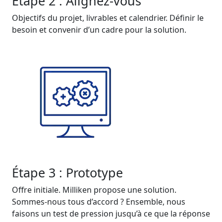
Étape 2 : Alignez-vous
Objectifs du projet, livrables et calendrier. Définir le
besoin et convenir d’un cadre pour la solution.
Étape 3 : Prototype
Offre initiale. Milliken propose une solution.
Sommes-nous tous d’accord ? Ensemble, nous
faisons un test de pression jusqu’à ce que la réponse