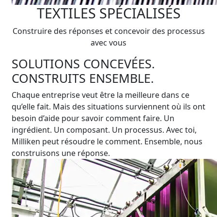
TEXTILES SPÉCIALISÉS
Construire des réponses et concevoir des processus
avec vous
SOLUTIONS CONCEVÉES.
CONSTRUITS ENSEMBLE.
Chaque entreprise veut être la meilleure dans ce
qu’elle fait. Mais des situations surviennent où ils ont
besoin d’aide pour savoir comment faire. Un
ingrédient. Un composant. Un processus. Avec toi,
Milliken peut résoudre le comment. Ensemble, nous
construisons une réponse.