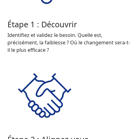
Étape 1 : Découvrir
Identifiez et validez le besoin. Quelle est,
précisément, la faiblesse ? Où le changement sera-t-
il le plus efficace ?