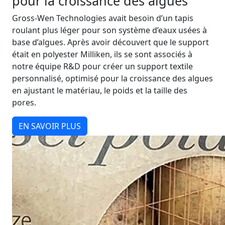
pour la croissance des algues
Gross-Wen Technologies avait besoin d’un tapis
roulant plus léger pour son système d’eaux usées à
base d’algues. Après avoir découvert que le support
était en polyester Milliken, ils se sont associés à
notre équipe R&D pour créer un support textile
personnalisé, optimisé pour la croissance des algues
en ajustant le matériau, le poids et la taille des
pores.
EN SAVOIR PLUS