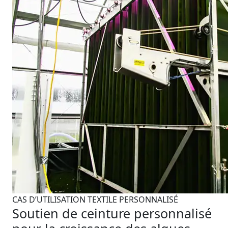
CAS D’UTILISATION TEXTILE PERSONNALISÉ
Soutien de ceinture personnalisé