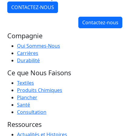
CONTACTEZ-NOUS
Contactez-nous
Compagnie
Qui Sommes-Nous
Carrières
Durabilité
Ce que Nous Faisons
Textiles
Produits Chimiques
Plancher
Santé
Consultation
Ressources
Actualités et Histoires