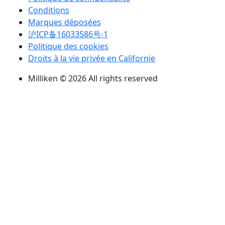
Conditions
Marques déposées
沪ICP备16033586号-1
Politique des cookies
Droits à la vie privée en Californie
Milliken © 2026 All rights reserved