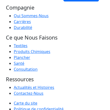
Compagnie
Qui Sommes-Nous
Carrières
Durabilité
Ce que Nous Faisons
Textiles
Produits Chimiques
Plancher
Santé
Consultation
Ressources
Actualités et Histoires
Contactez-Nous
Carte du site
Politique de confidentialité