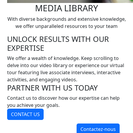
MEDIA LIBRARY
With diverse backgrounds and extensive knowledge,
we offer unparalleled resources to your team
UNLOCK RESULTS WITH OUR
EXPERTISE
We offer a wealth of knowledge. Keep scrolling to
delve into our video library or experience our virtual
tour featuring live associate interviews, interactive
activities, and engaging videos.
PARTNER WITH US TODAY
Contact us to discover how our expertise can help
you achieve your goals.
CONTACT US
Contactez-nous