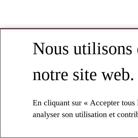
Nous utilisons
notre site web.
En cliquant sur « Accepter tous l
analyser son utilisation et contr