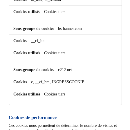
Cookies tiers
hs-banner.com
__cf_bm
Cookies tiers
c212.net
c, __cf_bm, INGRESSCOOKIE
Cookies tiers
Cookies de performance
Ces cookies nous permettent de déterminer le nombre de visites et