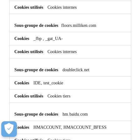
Cookies internes
floors.milliken.com
_fbp
,
_gat_UA-
Cookies internes
doubleclick.net
IDE, test_cookie
Cookies tiers
hm.baidu.com
HMACCOUNT, HMACCOUNT_BFESS