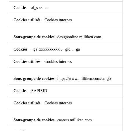
ai_session
Cookies internes
designonline.milliken.com
_ga_xxxxxxxxxx
,
_gid
,
_ga
Cookies internes
https://www.milliken.com/en-gb
SAPISID
Cookies internes
careers.milliken.com