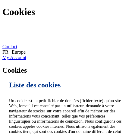
Cookies
Contact
FR | Europe
My Account
Cookies
Liste des cookies
Un cookie est un petit fichier de données (fichier texte) qu'un site
Web, lorsqu'il est consulté par un utilisateur, demande à votre
navigateur de stocker sur votre appareil afin de mémoriser des
informations vous concernant, telles que vos préférences
linguistiques ou informations de connexion. Nous configurons ces
cookies appelés cookies internes. Nous utilisons également des
cookies tiers, qui sont des cookies d'un domaine différent de celui