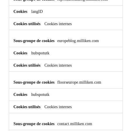
de
fonctionnalité
langID
Cookies internes
europeblog.milliken.com
hubspotutk
Cookies internes
floorseurope.milliken.com
hubspotutk
Cookies internes
contact.milliken.com