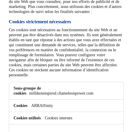
du site Web que vous consultez, pour nos efforts de publicité et de
marketing. Plus concrètement, nous utilisons des cookies et d'autres
technologies de suivi selon les finalités suivantes :
Cookies strictement nécessaires
Ces cookies sont nécessaires au fonctionnement du site Web et ne
peuvent pas être désactivés dans nos systèmes. Ils sont généralement
établis en tant que réponse à des actions que vous avez effectuées et
qui constituent une demande de services, telles que la définition de
vos préférences en matière de confidentialité, la connexion ou le
remplissage de formulaires. Vous pouvez configurer votre
navigateur afin de bloquer ou être informé de l'existence de ces
cookies, mais certaines parties du site Web peuvent être affectées.
Ces cookies ne stockent aucune information d’identification
personnelle.
Cookies
strictement
millikeninspired.chameleonpower.com
nécessaires
ARRAffinity
Cookies internes