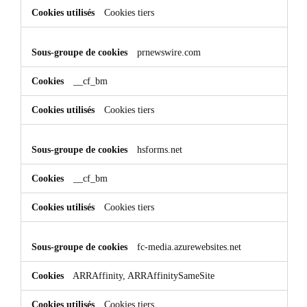
Cookies tiers
prnewswire.com
__cf_bm
Cookies tiers
hsforms.net
__cf_bm
Cookies tiers
fc-media.azurewebsites.net
ARRAffinity, ARRAffinitySameSite
Cookies tiers