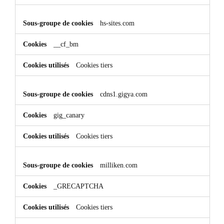
hs-sites.com
__cf_bm
Cookies tiers
cdns1.gigya.com
gig_canary
Cookies tiers
milliken.com
_GRECAPTCHA
Cookies tiers