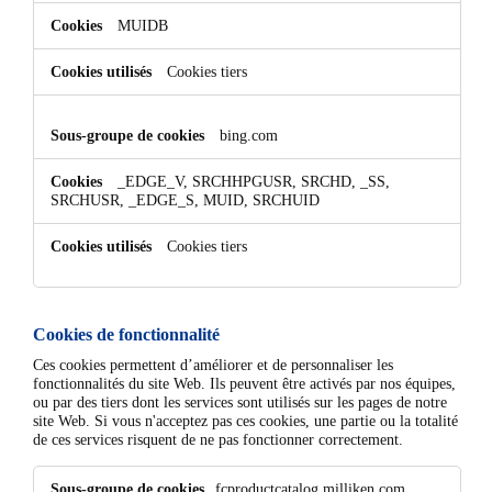
MUIDB
Cookies tiers
bing.com
_EDGE_V, SRCHHPGUSR, SRCHD, _SS,
SRCHUSR, _EDGE_S, MUID, SRCHUID
Cookies tiers
Cookies de fonctionnalité
Ces cookies permettent d’améliorer et de personnaliser les
fonctionnalités du site Web. Ils peuvent être activés par nos équipes,
ou par des tiers dont les services sont utilisés sur les pages de notre
site Web. Si vous n'acceptez pas ces cookies, une partie ou la totalité
de ces services risquent de ne pas fonctionner correctement.
Cookies
fcproductcatalog.milliken.com