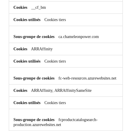
__cf_bm
Cookies tiers
ca.chameleonpower.com
ARRAffinity
Cookies tiers
fc-web-resources.azurewebsites.net
ARRAffinity, ARRAffinitySameSite
Cookies tiers
fcproductcatalogsearch-
production.azurewebsites.net