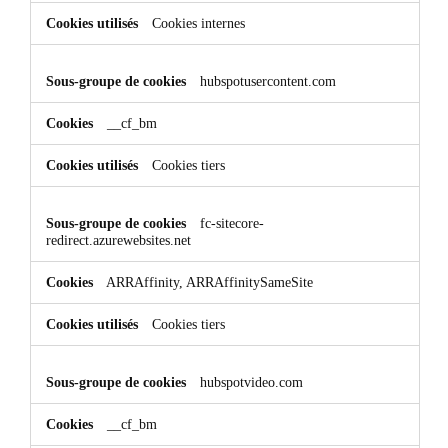
Cookies internes
hubspotusercontent.com
__cf_bm
Cookies tiers
fc-sitecore-
redirect.azurewebsites.net
ARRAffinity, ARRAffinitySameSite
Cookies tiers
hubspotvideo.com
__cf_bm