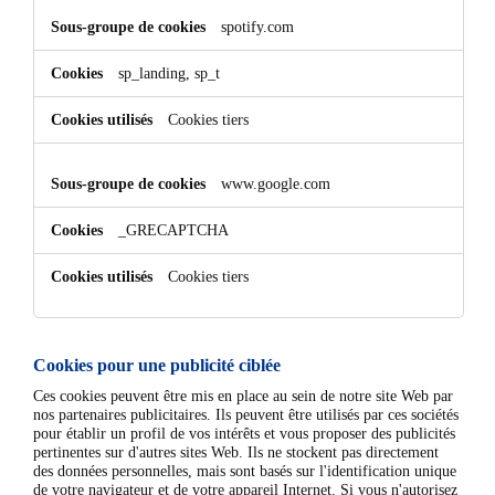
spotify.com
sp_landing, sp_t
Cookies tiers
www.google.com
_GRECAPTCHA
Cookies tiers
Cookies pour une publicité ciblée
Ces cookies peuvent être mis en place au sein de notre site Web par
nos partenaires publicitaires. Ils peuvent être utilisés par ces sociétés
pour établir un profil de vos intérêts et vous proposer des publicités
pertinentes sur d'autres sites Web. Ils ne stockent pas directement
des données personnelles, mais sont basés sur l'identification unique
de votre navigateur et de votre appareil Internet. Si vous n'autorisez