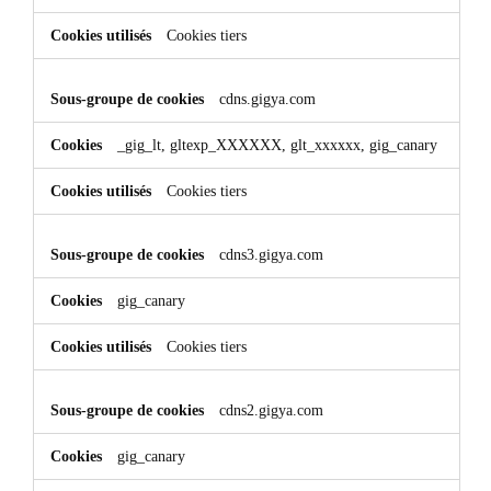
Cookies tiers
cdns.gigya.com
_gig_lt, gltexp_XXXXXX, glt_xxxxxx, gig_canary
Cookies tiers
cdns3.gigya.com
gig_canary
Cookies tiers
cdns2.gigya.com
gig_canary