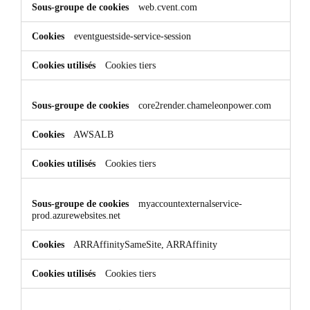
web.cvent.com
eventguestside-service-session
Cookies tiers
core2render.chameleonpower.com
AWSALB
Cookies tiers
myaccountexternalservice-
prod.azurewebsites.net
ARRAffinitySameSite, ARRAffinity
Cookies tiers