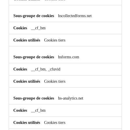
hscollectedforms.net
__cf_bm
Cookies tiers
hsforms.com
__cf_bm, _cfuvid
Cookies tiers
hs-analytics.net
__cf_bm
Cookies tiers