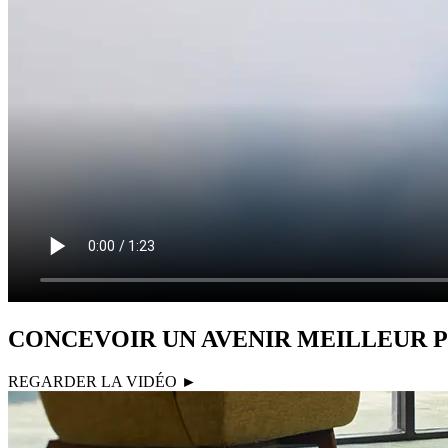
CONCEVOIR UN AVENIR MEILLEUR 
REGARDER LA VIDÉO ►