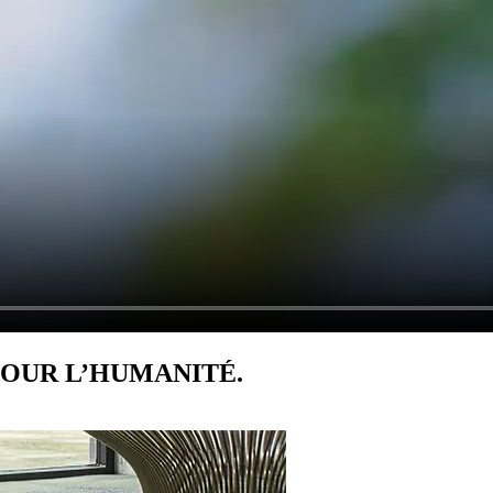
POUR L’HUMANITÉ.