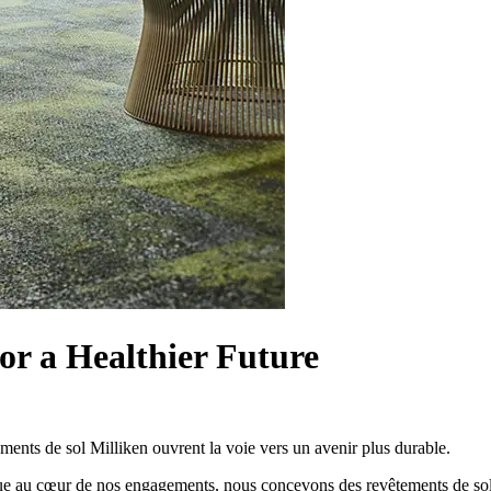
for a Healthier Future
ments de sol Milliken ouvrent la voie vers un avenir plus durable.
thique au cœur de nos engagements, nous concevons des revêtements de sol