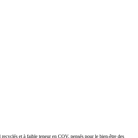
 recyclés et à faible teneur en COV, pensés pour le bien-être des