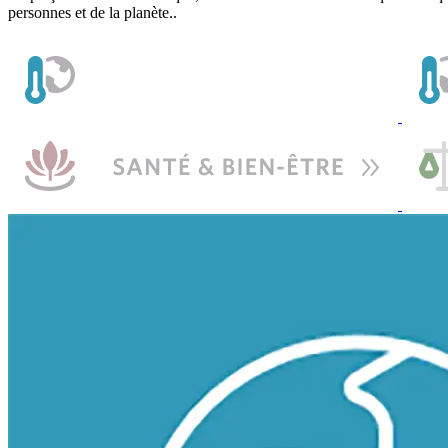
personnes et de la planète..