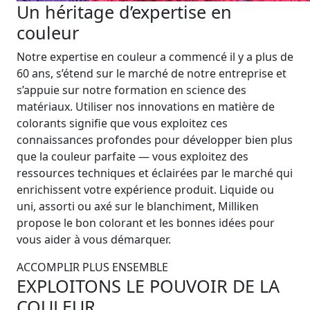
Un héritage d’expertise en
couleur
Notre expertise en couleur a commencé il y a plus de
60 ans, s’étend sur le marché de notre entreprise et
s’appuie sur notre formation en science des
matériaux. Utiliser nos innovations en matière de
colorants signifie que vous exploitez ces
connaissances profondes pour développer bien plus
que la couleur parfaite — vous exploitez des
ressources techniques et éclairées par le marché qui
enrichissent votre expérience produit. Liquide ou
uni, assorti ou axé sur le blanchiment, Milliken
propose le bon colorant et les bonnes idées pour
vous aider à vous démarquer.
ACCOMPLIR PLUS ENSEMBLE
EXPLOITONS LE POUVOIR DE LA
COULEUR