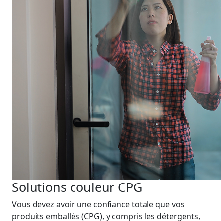
Solutions couleur CPG
Vous devez avoir une confiance totale que vos
produits emballés (CPG), y compris les détergents,