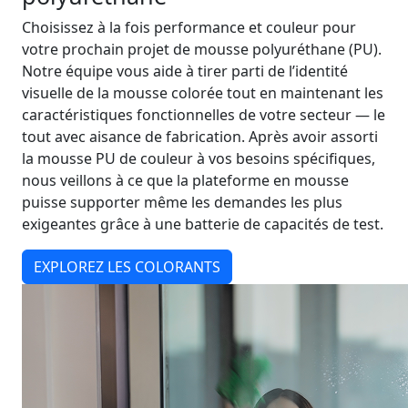
Choisissez à la fois performance et couleur pour
votre prochain projet de mousse polyuréthane (PU).
Notre équipe vous aide à tirer parti de l’identité
visuelle de la mousse colorée tout en maintenant les
caractéristiques fonctionnelles de votre secteur — le
tout avec aisance de fabrication. Après avoir assorti
la mousse PU de couleur à vos besoins spécifiques,
nous veillons à ce que la plateforme en mousse
puisse supporter même les demandes les plus
exigeantes grâce à une batterie de capacités de test.
EXPLOREZ LES COLORANTS