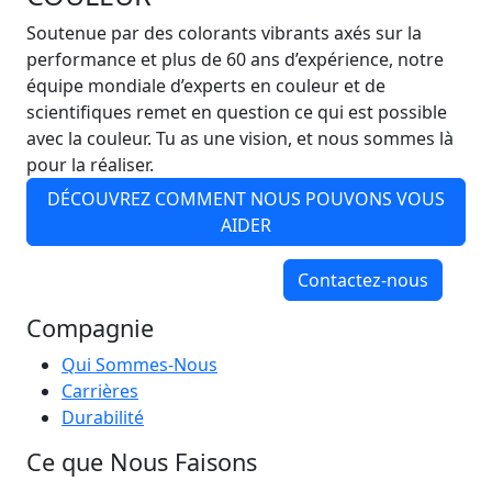
Soutenue par des colorants vibrants axés sur la
performance et plus de 60 ans d’expérience, notre
équipe mondiale d’experts en couleur et de
scientifiques remet en question ce qui est possible
avec la couleur. Tu as une vision, et nous sommes là
pour la réaliser.
DÉCOUVREZ COMMENT NOUS POUVONS VOUS
AIDER
Contactez-nous
Compagnie
Qui Sommes-Nous
Carrières
Durabilité
Ce que Nous Faisons