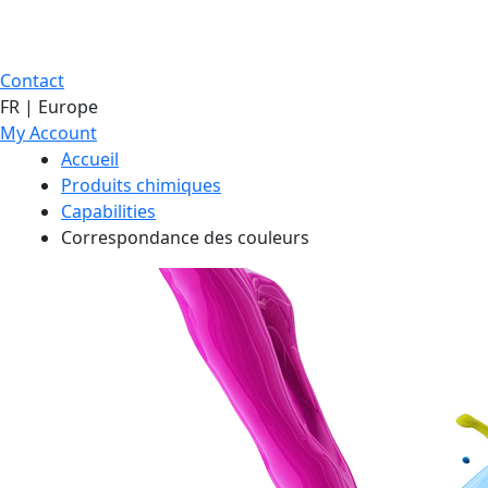
Contact
FR | Europe
My Account
Accueil
Produits chimiques
Capabilities
Correspondance des couleurs