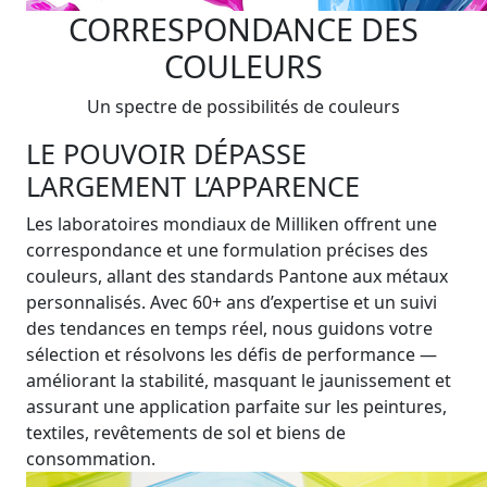
CORRESPONDANCE DES
COULEURS
Un spectre de possibilités de couleurs
LE POUVOIR DÉPASSE
LARGEMENT L’APPARENCE
Les laboratoires mondiaux de Milliken offrent une
correspondance et une formulation précises des
couleurs, allant des standards Pantone aux métaux
personnalisés. Avec 60+ ans d’expertise et un suivi
des tendances en temps réel, nous guidons votre
sélection et résolvons les défis de performance —
améliorant la stabilité, masquant le jaunissement et
assurant une application parfaite sur les peintures,
textiles, revêtements de sol et biens de
consommation.