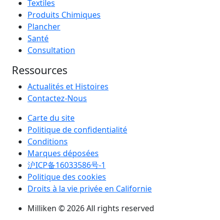
Textiles
Produits Chimiques
Plancher
Santé
Consultation
Ressources
Actualités et Histoires
Contactez-Nous
Carte du site
Politique de confidentialité
Conditions
Marques déposées
沪ICP备16033586号-1
Politique des cookies
Droits à la vie privée en Californie
Milliken © 2026 All rights reserved