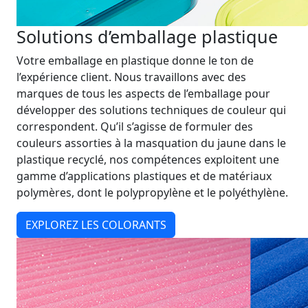
Solutions d’emballage plastique
Votre emballage en plastique donne le ton de
l’expérience client. Nous travaillons avec des
marques de tous les aspects de l’emballage pour
développer des solutions techniques de couleur qui
correspondent. Qu’il s’agisse de formuler des
couleurs assorties à la masquation du jaune dans le
plastique recyclé, nos compétences exploitent une
gamme d’applications plastiques et de matériaux
polymères, dont le polypropylène et le polyéthylène.
EXPLOREZ LES COLORANTS