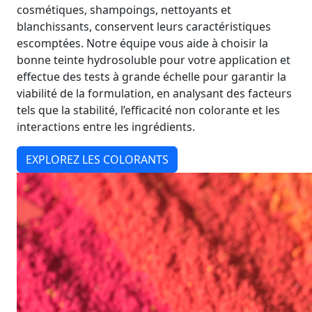
cosmétiques, shampoings, nettoyants et
blanchissants, conservent leurs caractéristiques
escomptées. Notre équipe vous aide à choisir la
bonne teinte hydrosoluble pour votre application et
effectue des tests à grande échelle pour garantir la
viabilité de la formulation, en analysant des facteurs
tels que la stabilité, l’efficacité non colorante et les
interactions entre les ingrédients.
EXPLOREZ LES COLORANTS