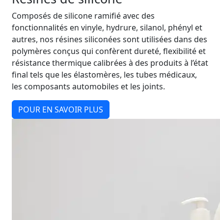
Composés de silicone ramifié avec des
fonctionnalités en vinyle, hydrure, silanol, phényl et
autres, nos résines siliconées sont utilisées dans des
polymères conçus qui confèrent dureté, flexibilité et
résistance thermique calibrées à des produits à l’état
final tels que les élastomères, les tubes médicaux,
les composants automobiles et les joints.
POUR EN SAVOIR PLUS