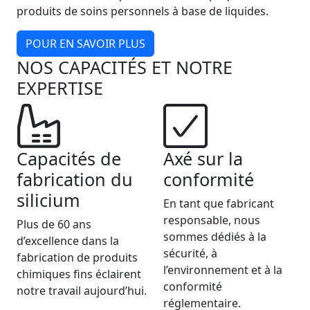
produits de soins personnels à base de liquides.
POUR EN SAVOIR PLUS
NOS CAPACITÉS ET NOTRE
EXPERTISE
Capacités de
Axé sur la
fabrication du
conformité
silicium
En tant que fabricant
responsable, nous
Plus de 60 ans
sommes dédiés à la
d’excellence dans la
sécurité, à
fabrication de produits
l’environnement et à la
chimiques fins éclairent
conformité
notre travail aujourd’hui.
réglementaire.