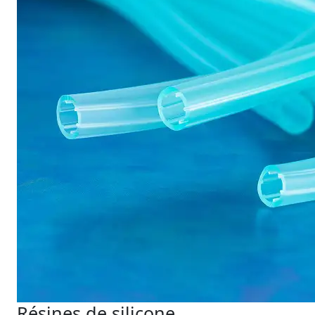
Résines de silicone