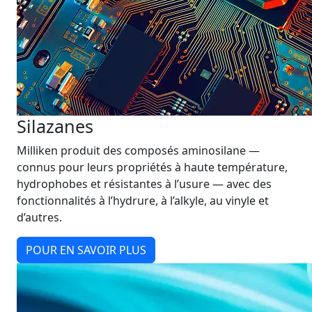
Silazanes
Milliken produit des composés aminosilane —
connus pour leurs propriétés à haute température,
hydrophobes et résistantes à l’usure — avec des
fonctionnalités à l’hydrure, à l’alkyle, au vinyle et
d’autres.
POUR EN SAVOIR PLUS