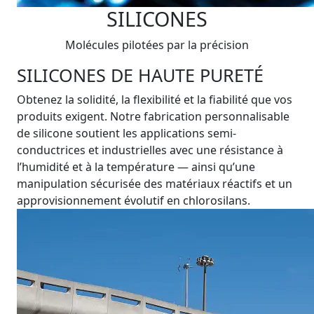
SILICONES
Molécules pilotées par la précision
SILICONES DE HAUTE PURETÉ
Obtenez la solidité, la flexibilité et la fiabilité que vos
produits exigent. Notre fabrication personnalisable
de silicone soutient les applications semi-
conductrices et industrielles avec une résistance à
l’humidité et à la température — ainsi qu’une
manipulation sécurisée des matériaux réactifs et un
approvisionnement évolutif en chlorosilans.