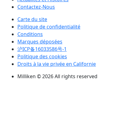
Contactez-Nous
Carte du site
Politique de confidentialité
Conditions
Marques déposées
沪ICP备16033586号-1
Politique des cookies
Droits à la vie privée en Californie
Milliken © 2026 All rights reserved