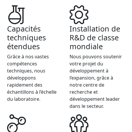
Capacités
Installation de
techniques
R&D de classe
étendues
mondiale
Grâce à nos vastes
Nous pouvons soutenir
compétences
votre projet du
techniques, nous
développement à
développons
l’expansion, grâce à
rapidement des
notre centre de
échantillons à l’échelle
recherche et
du laboratoire.
développement leader
dans le secteur.