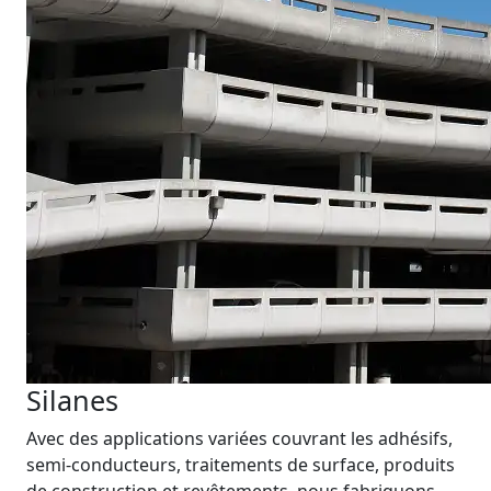
Silanes
Avec des applications variées couvrant les adhésifs,
semi-conducteurs, traitements de surface, produits