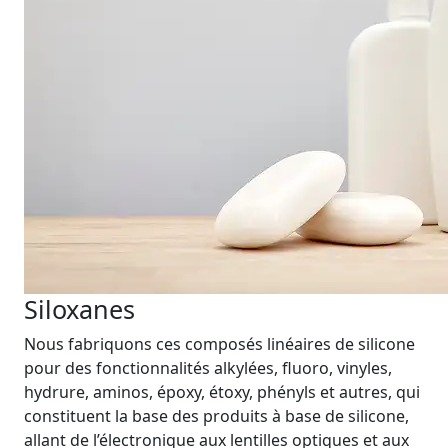
Siloxanes
Nous fabriquons ces composés linéaires de silicone
pour des fonctionnalités alkylées, fluoro, vinyles,
hydrure, aminos, époxy, étoxy, phényls et autres, qui
constituent la base des produits à base de silicone,
allant de l’électronique aux lentilles optiques et aux