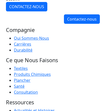
CONTACTEZ-NOUS
Contactez-nous
Compagnie
Qui Sommes-Nous
Carrières
Durabilité
Ce que Nous Faisons
Textiles
Produits Chimiques
Plancher
Santé
Consultation
Ressources
Actualités et Histoires