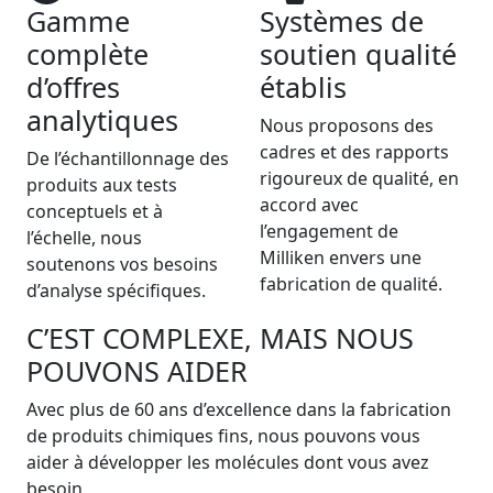
Gamme
Systèmes de
complète
soutien qualité
d’offres
établis
analytiques
Nous proposons des
cadres et des rapports
De l’échantillonnage des
rigoureux de qualité, en
produits aux tests
accord avec
conceptuels et à
l’engagement de
l’échelle, nous
Milliken envers une
soutenons vos besoins
fabrication de qualité.
d’analyse spécifiques.
C’EST COMPLEXE, MAIS NOUS
POUVONS AIDER
Avec plus de 60 ans d’excellence dans la fabrication
de produits chimiques fins, nous pouvons vous
aider à développer les molécules dont vous avez
besoin.