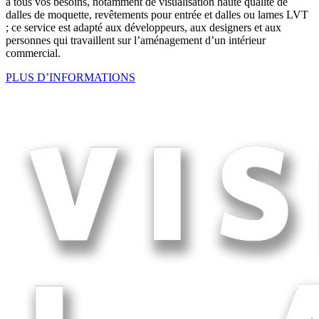
à tous vos besoins, notamment de visualisation haute qualité de
dalles de moquette, revêtements pour entrée et dalles ou lames LVT
; ce service est adapté aux développeurs, aux designers et aux
personnes qui travaillent sur l’aménagement d’un intérieur
commercial.
PLUS D’INFORMATIONS