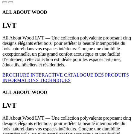
ALL ABOUT WOOD
LVT
All About Wood LVT — Une collection polyvalente proposant cinq
designs élégants effet bois, pour refléter la beauté intemporelle du
bois naturel dans vos espaces intérieurs. Conçue une durabilité
exceptionnelle, un plus grand confort acoustique et une facilité
d’entretien, cette collection est idéale pour les espaces tertiaires,
éducatifs, hôteliers et résidentiels.
BROCHURE INTERACTIVE
CATALOGUE DES PRODUITS
INFORMATIONS TECHNIQUES
ALL ABOUT WOOD
LVT
All About Wood LVT — Une collection polyvalente proposant cinq
designs élégants effet bois, pour refléter la beauté intemporelle du
bois naturel dans vos espaces intérieurs. Conçue une durabilité