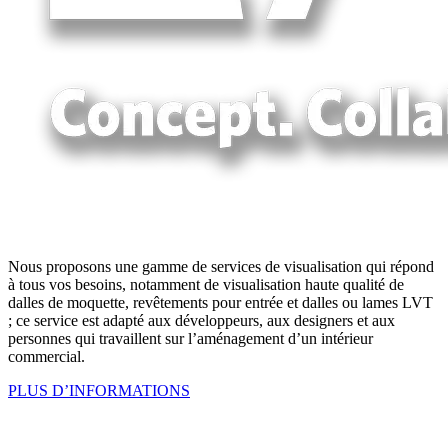
Nous proposons une gamme de services de visualisation qui répond
à tous vos besoins, notamment de visualisation haute qualité de
dalles de moquette, revêtements pour entrée et dalles ou lames LVT
; ce service est adapté aux développeurs, aux designers et aux
personnes qui travaillent sur l’aménagement d’un intérieur
commercial.
PLUS D’INFORMATIONS