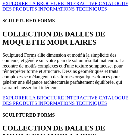
EXPLORER LA BROCHURE INTERACTIVE
CATALOGUE
DES PRODUITS
INFORMATIONS TECHNIQUES
SCULPTURED FORMS
COLLECTION DE DALLES DE
MOQUETTE MODULAIRES
Sculptured Forms allie dimension et motif à la simplicité des
couleurs, et génère sur votre plan de sol un résultat inattendu. La
recontre de motifs complexes et d'une texture somptueuse, pour
réinterpréter forme et structure. Dessins géométriques et traits
complexes se mélangent à des formes organiques douces pour
générer une élégance architecturale parfaitement équilibrée, qui
saura rehausser tout intérieur.
EXPLORER LA BROCHURE INTERACTIVE
CATALOGUE
DES PRODUITS
INFORMATIONS TECHNIQUES
SCULPTURED FORMS
COLLECTION DE DALLES DE