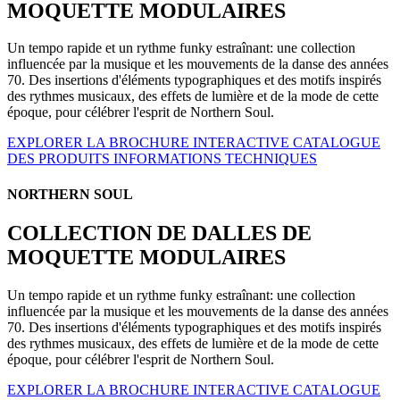
MOQUETTE MODULAIRES
Un tempo rapide et un rythme funky estraînant: une collection
influencée par la musique et les mouvements de la danse des années
70. Des insertions d'éléments typographiques et des motifs inspirés
des rythmes musicaux, des effets de lumière et de la mode de cette
époque, pour célébrer l'esprit de Northern Soul.
EXPLORER LA BROCHURE INTERACTIVE
CATALOGUE
DES PRODUITS
INFORMATIONS TECHNIQUES
NORTHERN SOUL
COLLECTION DE DALLES DE
MOQUETTE MODULAIRES
Un tempo rapide et un rythme funky estraînant: une collection
influencée par la musique et les mouvements de la danse des années
70. Des insertions d'éléments typographiques et des motifs inspirés
des rythmes musicaux, des effets de lumière et de la mode de cette
époque, pour célébrer l'esprit de Northern Soul.
EXPLORER LA BROCHURE INTERACTIVE
CATALOGUE