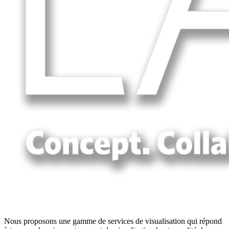
Nous proposons une gamme de services de visualisation qui répond