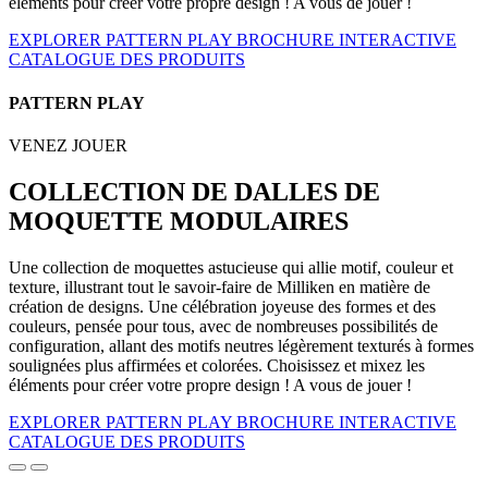
éléments pour créer votre propre design ! A vous de jouer !
EXPLORER PATTERN PLAY
BROCHURE INTERACTIVE
CATALOGUE DES PRODUITS
PATTERN PLAY
VENEZ JOUER
COLLECTION DE DALLES DE
MOQUETTE MODULAIRES
Une collection de moquettes astucieuse qui allie motif, couleur et
texture, illustrant tout le savoir-faire de Milliken en matière de
création de designs. Une célébration joyeuse des formes et des
couleurs, pensée pour tous, avec de nombreuses possibilités de
configuration, allant des motifs neutres légèrement texturés à formes
soulignées plus affirmées et colorées. Choisissez et mixez les
éléments pour créer votre propre design ! A vous de jouer !
EXPLORER PATTERN PLAY
BROCHURE INTERACTIVE
CATALOGUE DES PRODUITS