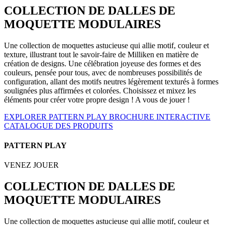
COLLECTION DE DALLES DE
MOQUETTE MODULAIRES
Une collection de moquettes astucieuse qui allie motif, couleur et
texture, illustrant tout le savoir-faire de Milliken en matière de
création de designs. Une célébration joyeuse des formes et des
couleurs, pensée pour tous, avec de nombreuses possibilités de
configuration, allant des motifs neutres légèrement texturés à formes
soulignées plus affirmées et colorées. Choisissez et mixez les
éléments pour créer votre propre design ! A vous de jouer !
EXPLORER PATTERN PLAY
BROCHURE INTERACTIVE
CATALOGUE DES PRODUITS
PATTERN PLAY
VENEZ JOUER
COLLECTION DE DALLES DE
MOQUETTE MODULAIRES
Une collection de moquettes astucieuse qui allie motif, couleur et