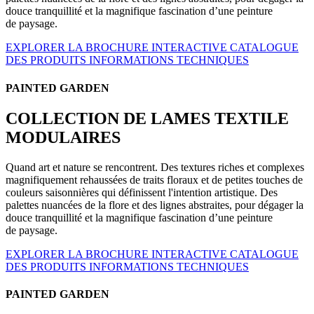
douce tranquillité et la magnifique fascination d’une peinture
de paysage.
EXPLORER LA BROCHURE INTERACTIVE
CATALOGUE
DES PRODUITS
INFORMATIONS TECHNIQUES
PAINTED GARDEN
COLLECTION DE LAMES TEXTILE
MODULAIRES
Quand art et nature se rencontrent. Des textures riches et complexes
magnifiquement rehaussées de traits floraux et de petites touches de
couleurs saisonnières qui définissent l'intention artistique. Des
palettes nuancées de la flore et des lignes abstraites, pour dégager la
douce tranquillité et la magnifique fascination d’une peinture
de paysage.
EXPLORER LA BROCHURE INTERACTIVE
CATALOGUE
DES PRODUITS
INFORMATIONS TECHNIQUES
PAINTED GARDEN