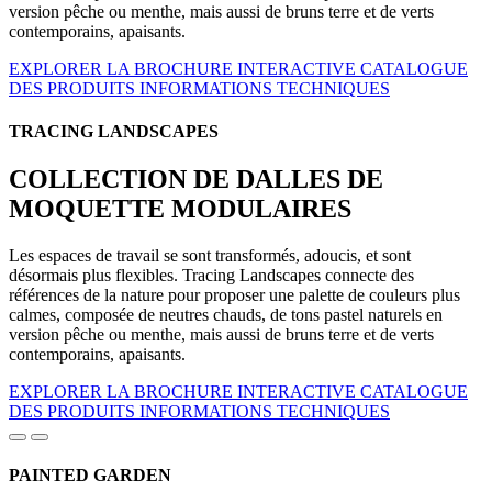
version pêche ou menthe, mais aussi de bruns terre et de verts
contemporains, apaisants.
EXPLORER LA BROCHURE INTERACTIVE
CATALOGUE
DES PRODUITS
INFORMATIONS TECHNIQUES
TRACING LANDSCAPES
COLLECTION DE DALLES DE
MOQUETTE MODULAIRES
Les espaces de travail se sont transformés, adoucis, et sont
désormais plus flexibles. Tracing Landscapes connecte des
références de la nature pour proposer une palette de couleurs plus
calmes, composée de neutres chauds, de tons pastel naturels en
version pêche ou menthe, mais aussi de bruns terre et de verts
contemporains, apaisants.
EXPLORER LA BROCHURE INTERACTIVE
CATALOGUE
DES PRODUITS
INFORMATIONS TECHNIQUES
PAINTED GARDEN