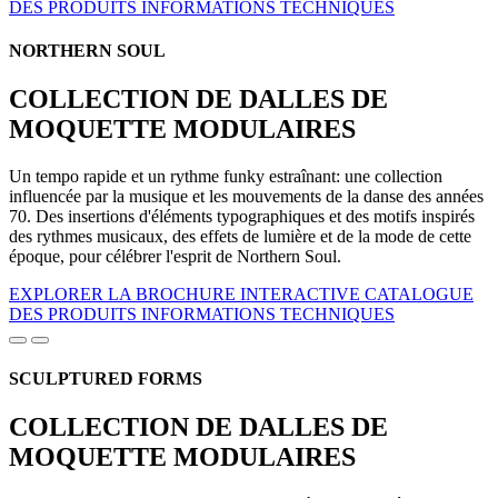
DES PRODUITS
INFORMATIONS TECHNIQUES
NORTHERN SOUL
COLLECTION DE DALLES DE
MOQUETTE MODULAIRES
Un tempo rapide et un rythme funky estraînant: une collection
influencée par la musique et les mouvements de la danse des années
70. Des insertions d'éléments typographiques et des motifs inspirés
des rythmes musicaux, des effets de lumière et de la mode de cette
époque, pour célébrer l'esprit de Northern Soul.
EXPLORER LA BROCHURE INTERACTIVE
CATALOGUE
DES PRODUITS
INFORMATIONS TECHNIQUES
SCULPTURED FORMS
COLLECTION DE DALLES DE
MOQUETTE MODULAIRES