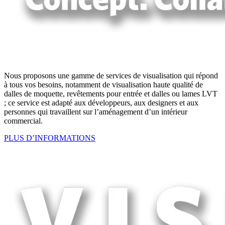
Nous proposons une gamme de services de visualisation qui répond
à tous vos besoins, notamment de visualisation haute qualité de
dalles de moquette, revêtements pour entrée et dalles ou lames LVT
; ce service est adapté aux développeurs, aux designers et aux
personnes qui travaillent sur l’aménagement d’un intérieur
commercial.
PLUS D’INFORMATIONS