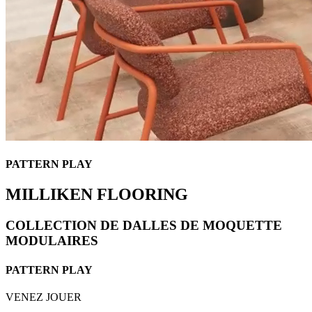
PATTERN PLAY
MILLIKEN FLOORING
COLLECTION DE DALLES DE MOQUETTE
MODULAIRES
PATTERN PLAY
VENEZ JOUER