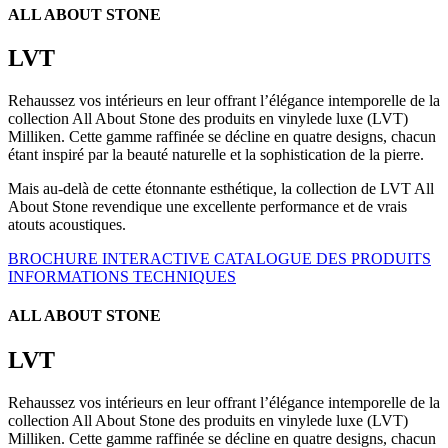
ALL ABOUT STONE
LVT
Rehaussez vos intérieurs en leur offrant l’élégance intemporelle de la
collection All About Stone des produits en vinylede luxe (LVT)
Milliken. Cette gamme raffinée se décline en quatre designs, chacun
étant inspiré par la beauté naturelle et la sophistication de la pierre.
Mais au-delà de cette étonnante esthétique, la collection de LVT All
About Stone revendique une excellente performance et de vrais
atouts acoustiques.
BROCHURE INTERACTIVE
CATALOGUE DES PRODUITS
INFORMATIONS TECHNIQUES
ALL ABOUT STONE
LVT
Rehaussez vos intérieurs en leur offrant l’élégance intemporelle de la
collection All About Stone des produits en vinylede luxe (LVT)
Milliken. Cette gamme raffinée se décline en quatre designs, chacun