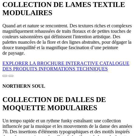
COLLECTION DE LAMES TEXTILE
MODULAIRES
Quand art et nature se rencontrent. Des textures riches et complexes
magnifiquement rehaussées de traits floraux et de petites touches de
couleurs saisonnières qui définissent l'intention artistique. Des
palettes nuancées de la flore et des lignes abstraites, pour dégager la
douce tranquillité et la magnifique fascination d’une peinture
de paysage.
EXPLORER LA BROCHURE INTERACTIVE
CATALOGUE
DES PRODUITS
INFORMATIONS TECHNIQUES
NORTHERN SOUL
COLLECTION DE DALLES DE
MOQUETTE MODULAIRES
Un tempo rapide et un rythme funky estraînant: une collection
influencée par la musique et les mouvements de la danse des années
70. Des insertions d'éléments typographiques et des motifs inspirés