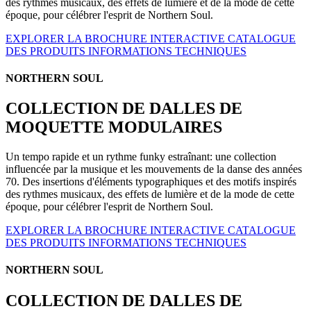
des rythmes musicaux, des effets de lumière et de la mode de cette
époque, pour célébrer l'esprit de Northern Soul.
EXPLORER LA BROCHURE INTERACTIVE
CATALOGUE
DES PRODUITS
INFORMATIONS TECHNIQUES
NORTHERN SOUL
COLLECTION DE DALLES DE
MOQUETTE MODULAIRES
Un tempo rapide et un rythme funky estraînant: une collection
influencée par la musique et les mouvements de la danse des années
70. Des insertions d'éléments typographiques et des motifs inspirés
des rythmes musicaux, des effets de lumière et de la mode de cette
époque, pour célébrer l'esprit de Northern Soul.
EXPLORER LA BROCHURE INTERACTIVE
CATALOGUE
DES PRODUITS
INFORMATIONS TECHNIQUES
NORTHERN SOUL
COLLECTION DE DALLES DE