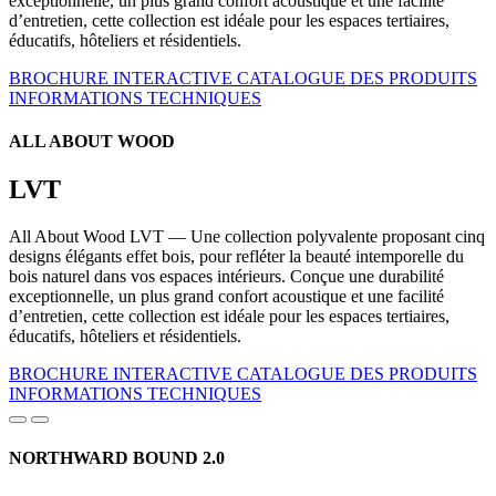
exceptionnelle, un plus grand confort acoustique et une facilité
d’entretien, cette collection est idéale pour les espaces tertiaires,
éducatifs, hôteliers et résidentiels.
BROCHURE INTERACTIVE
CATALOGUE DES PRODUITS
INFORMATIONS TECHNIQUES
ALL ABOUT WOOD
LVT
All About Wood LVT — Une collection polyvalente proposant cinq
designs élégants effet bois, pour refléter la beauté intemporelle du
bois naturel dans vos espaces intérieurs. Conçue une durabilité
exceptionnelle, un plus grand confort acoustique et une facilité
d’entretien, cette collection est idéale pour les espaces tertiaires,
éducatifs, hôteliers et résidentiels.
BROCHURE INTERACTIVE
CATALOGUE DES PRODUITS
INFORMATIONS TECHNIQUES
NORTHWARD BOUND 2.0