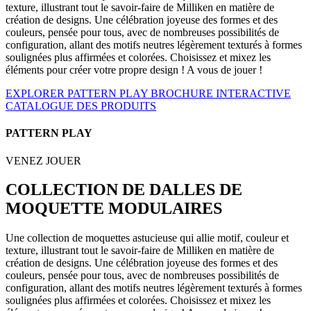
texture, illustrant tout le savoir-faire de Milliken en matière de
création de designs. Une célébration joyeuse des formes et des
couleurs, pensée pour tous, avec de nombreuses possibilités de
configuration, allant des motifs neutres légèrement texturés à formes
soulignées plus affirmées et colorées. Choisissez et mixez les
éléments pour créer votre propre design ! A vous de jouer !
EXPLORER PATTERN PLAY
BROCHURE INTERACTIVE
CATALOGUE DES PRODUITS
PATTERN PLAY
VENEZ JOUER
COLLECTION DE DALLES DE
MOQUETTE MODULAIRES
Une collection de moquettes astucieuse qui allie motif, couleur et
texture, illustrant tout le savoir-faire de Milliken en matière de
création de designs. Une célébration joyeuse des formes et des
couleurs, pensée pour tous, avec de nombreuses possibilités de
configuration, allant des motifs neutres légèrement texturés à formes
soulignées plus affirmées et colorées. Choisissez et mixez les