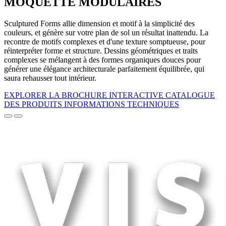
MOQUETTE MODULAIRES
Sculptured Forms allie dimension et motif à la simplicité des
couleurs, et génère sur votre plan de sol un résultat inattendu. La
recontre de motifs complexes et d'une texture somptueuse, pour
réinterpréter forme et structure. Dessins géométriques et traits
complexes se mélangent à des formes organiques douces pour
générer une élégance architecturale parfaitement équilibrée, qui
saura rehausser tout intérieur.
EXPLORER LA BROCHURE INTERACTIVE
CATALOGUE
DES PRODUITS
INFORMATIONS TECHNIQUES