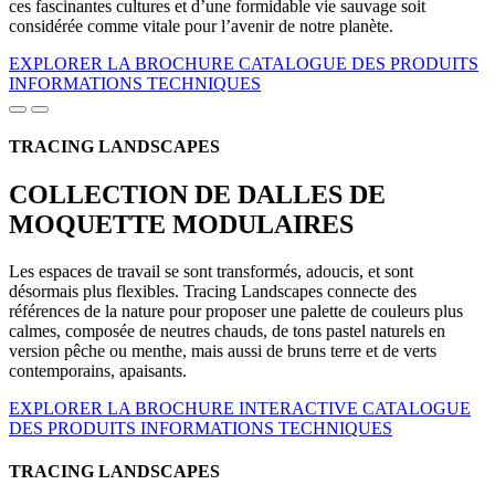
ces fascinantes cultures et d’une formidable vie sauvage soit
considérée comme vitale pour l’avenir de notre planète.
EXPLORER LA BROCHURE
CATALOGUE DES PRODUITS
INFORMATIONS TECHNIQUES
TRACING LANDSCAPES
COLLECTION DE DALLES DE
MOQUETTE MODULAIRES
Les espaces de travail se sont transformés, adoucis, et sont
désormais plus flexibles. Tracing Landscapes connecte des
références de la nature pour proposer une palette de couleurs plus
calmes, composée de neutres chauds, de tons pastel naturels en
version pêche ou menthe, mais aussi de bruns terre et de verts
contemporains, apaisants.
EXPLORER LA BROCHURE INTERACTIVE
CATALOGUE
DES PRODUITS
INFORMATIONS TECHNIQUES
TRACING LANDSCAPES