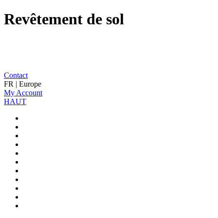
Revêtement de sol
Contact
FR | Europe
My Account
HAUT