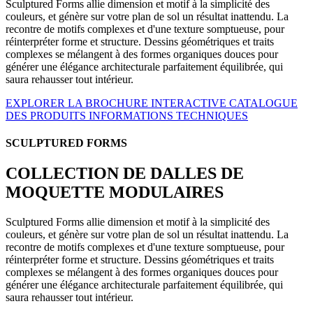
Sculptured Forms allie dimension et motif à la simplicité des
couleurs, et génère sur votre plan de sol un résultat inattendu. La
recontre de motifs complexes et d'une texture somptueuse, pour
réinterpréter forme et structure. Dessins géométriques et traits
complexes se mélangent à des formes organiques douces pour
générer une élégance architecturale parfaitement équilibrée, qui
saura rehausser tout intérieur.
EXPLORER LA BROCHURE INTERACTIVE
CATALOGUE
DES PRODUITS
INFORMATIONS TECHNIQUES
SCULPTURED FORMS
COLLECTION DE DALLES DE
MOQUETTE MODULAIRES
Sculptured Forms allie dimension et motif à la simplicité des
couleurs, et génère sur votre plan de sol un résultat inattendu. La
recontre de motifs complexes et d'une texture somptueuse, pour
réinterpréter forme et structure. Dessins géométriques et traits
complexes se mélangent à des formes organiques douces pour
générer une élégance architecturale parfaitement équilibrée, qui
saura rehausser tout intérieur.