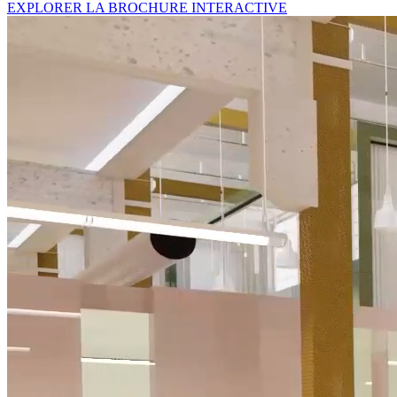
EXPLORER LA BROCHURE INTERACTIVE