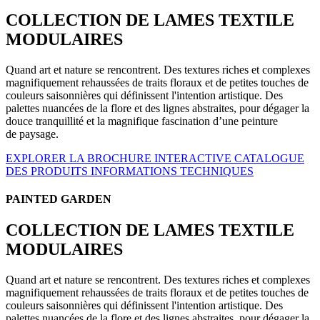
COLLECTION DE LAMES TEXTILE
MODULAIRES
Quand art et nature se rencontrent. Des textures riches et complexes
magnifiquement rehaussées de traits floraux et de petites touches de
couleurs saisonnières qui définissent l'intention artistique. Des
palettes nuancées de la flore et des lignes abstraites, pour dégager la
douce tranquillité et la magnifique fascination d’une peinture
de paysage.
EXPLORER LA BROCHURE INTERACTIVE
CATALOGUE
DES PRODUITS
INFORMATIONS TECHNIQUES
PAINTED GARDEN
COLLECTION DE LAMES TEXTILE
MODULAIRES
Quand art et nature se rencontrent. Des textures riches et complexes
magnifiquement rehaussées de traits floraux et de petites touches de
couleurs saisonnières qui définissent l'intention artistique. Des
palettes nuancées de la flore et des lignes abstraites, pour dégager la