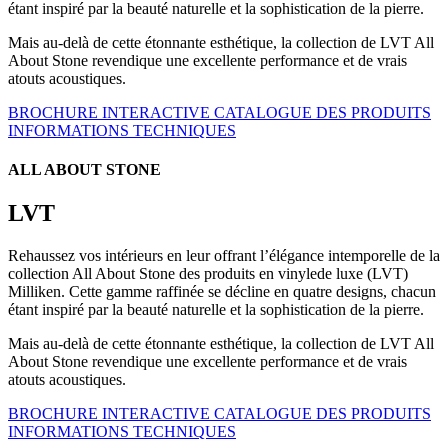
étant inspiré par la beauté naturelle et la sophistication de la pierre.
Mais au-delà de cette étonnante esthétique, la collection de LVT All
About Stone revendique une excellente performance et de vrais
atouts acoustiques.
BROCHURE INTERACTIVE
CATALOGUE DES PRODUITS
INFORMATIONS TECHNIQUES
ALL ABOUT STONE
LVT
Rehaussez vos intérieurs en leur offrant l’élégance intemporelle de la
collection All About Stone des produits en vinylede luxe (LVT)
Milliken. Cette gamme raffinée se décline en quatre designs, chacun
étant inspiré par la beauté naturelle et la sophistication de la pierre.
Mais au-delà de cette étonnante esthétique, la collection de LVT All
About Stone revendique une excellente performance et de vrais
atouts acoustiques.
BROCHURE INTERACTIVE
CATALOGUE DES PRODUITS
INFORMATIONS TECHNIQUES