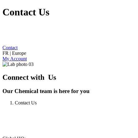
Contact Us
Contact
FR | Europe
My Account
Connect with Us
Our Chemical team is here for you
Contact Us